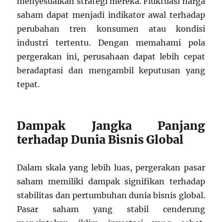
menyesuaikan strategi mereka. Fluktuasi harga
saham dapat menjadi indikator awal terhadap
perubahan tren konsumen atau kondisi
industri tertentu. Dengan memahami pola
pergerakan ini, perusahaan dapat lebih cepat
beradaptasi dan mengambil keputusan yang
tepat.
Dampak Jangka Panjang
terhadap Dunia Bisnis Global
Dalam skala yang lebih luas, pergerakan pasar
saham memiliki dampak signifikan terhadap
stabilitas dan pertumbuhan dunia bisnis global.
Pasar saham yang stabil cenderung