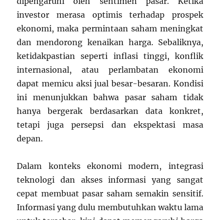
dipengaruhi oleh sentimen pasar. Ketika
investor merasa optimis terhadap prospek
ekonomi, maka permintaan saham meningkat
dan mendorong kenaikan harga. Sebaliknya,
ketidakpastian seperti inflasi tinggi, konflik
internasional, atau perlambatan ekonomi
dapat memicu aksi jual besar-besaran. Kondisi
ini menunjukkan bahwa pasar saham tidak
hanya bergerak berdasarkan data konkret,
tetapi juga persepsi dan ekspektasi masa
depan.
Dalam konteks ekonomi modern, integrasi
teknologi dan akses informasi yang sangat
cepat membuat pasar saham semakin sensitif.
Informasi yang dulu membutuhkan waktu lama