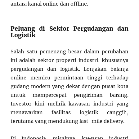
antara kanal online dan offline.
Peluang di Sektor Pergudangan dan
Logistik
Salah satu pemenang besar dalam perubahan
ini adalah sektor properti industri, khususnya
pergudangan dan logistik. Lonjakan belanja
online memicu permintaan tinggi terhadap
gudang modern yang dekat dengan pusat kota
untuk mempercepat pengiriman barang.
Investor kini melirik kawasan industri yang
menawarkan fasilitas logistik canggih,
terutama yang mendukung last-mile delivery.
Di Indonesia, misalnya, kawasan industri