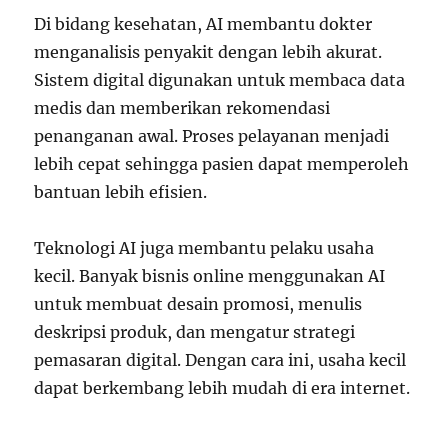
Di bidang kesehatan, AI membantu dokter
menganalisis penyakit dengan lebih akurat.
Sistem digital digunakan untuk membaca data
medis dan memberikan rekomendasi
penanganan awal. Proses pelayanan menjadi
lebih cepat sehingga pasien dapat memperoleh
bantuan lebih efisien.
Teknologi AI juga membantu pelaku usaha
kecil. Banyak bisnis online menggunakan AI
untuk membuat desain promosi, menulis
deskripsi produk, dan mengatur strategi
pemasaran digital. Dengan cara ini, usaha kecil
dapat berkembang lebih mudah di era internet.