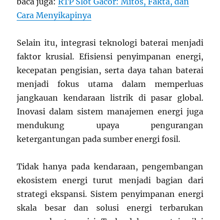
baca juga:
RTP Slot Gacor: Mitos, Fakta, dan
Cara Menyikapinya
Selain itu, integrasi teknologi baterai menjadi
faktor krusial. Efisiensi penyimpanan energi,
kecepatan pengisian, serta daya tahan baterai
menjadi fokus utama dalam memperluas
jangkauan kendaraan listrik di pasar global.
Inovasi dalam sistem manajemen energi juga
mendukung upaya pengurangan
ketergantungan pada sumber energi fosil.
Tidak hanya pada kendaraan, pengembangan
ekosistem energi turut menjadi bagian dari
strategi ekspansi. Sistem penyimpanan energi
skala besar dan solusi energi terbarukan