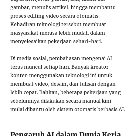
gambar, menulis artikel, hingga membantu
proses editing video secara otomatis.
Kehadiran teknologi tersebut membuat
masyarakat merasa lebih mudah dalam
menyelesaikan pekerjaan sehari-hari.
Di media sosial, pembahasan mengenai AI
terus muncul setiap hari. Banyak kreator
konten menggunakan teknologi ini untuk
membuat video, desain, dan tulisan dengan
lebih cepat. Bahkan, beberapa pekerjaan yang
sebelumnya dilakukan secara manual kini
mulai dibantu oleh sistem otomatis berbasis AI.
Pengaruh AI dalam Dunia Kerja