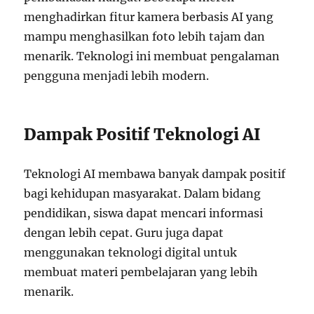
menghadirkan fitur kamera berbasis AI yang
mampu menghasilkan foto lebih tajam dan
menarik. Teknologi ini membuat pengalaman
pengguna menjadi lebih modern.
Dampak Positif Teknologi AI
Teknologi AI membawa banyak dampak positif
bagi kehidupan masyarakat. Dalam bidang
pendidikan, siswa dapat mencari informasi
dengan lebih cepat. Guru juga dapat
menggunakan teknologi digital untuk
membuat materi pembelajaran yang lebih
menarik.