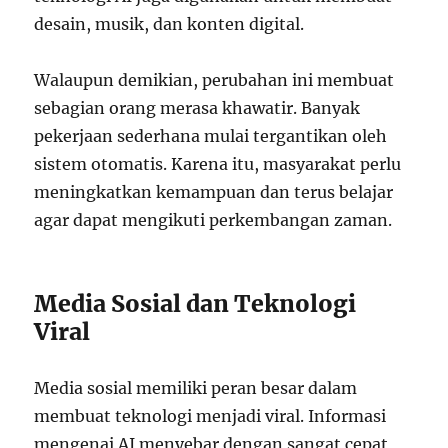
desain, musik, dan konten digital.
Walaupun demikian, perubahan ini membuat
sebagian orang merasa khawatir. Banyak
pekerjaan sederhana mulai tergantikan oleh
sistem otomatis. Karena itu, masyarakat perlu
meningkatkan kemampuan dan terus belajar
agar dapat mengikuti perkembangan zaman.
Media Sosial dan Teknologi
Viral
Media sosial memiliki peran besar dalam
membuat teknologi menjadi viral. Informasi
mengenai AI menyebar dengan sangat cepat