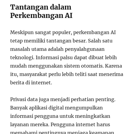
Tantangan dalam
Perkembangan AI
Meskipun sangat populer, perkembangan AI
tetap memiliki tantangan besar. Salah satu
masalah utama adalah penyalahgunaan
teknologi. Informasi palsu dapat dibuat lebih
mudah menggunakan sistem otomatis. Karena
itu, masyarakat perlu lebih teliti saat menerima
berita di internet.
Privasi data juga menjadi perhatian penting.
Banyak aplikasi digital mengumpulkan
informasi pengguna untuk meningkatkan
layanan mereka. Pengguna internet harus
memahami pentingnya menjaga keamanan