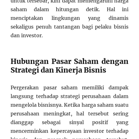
untuk tersebar, kini dapat memengaruhi harga
saham dalam hitungan detik. Hal ini
menciptakan lingkungan yang dinamis
sekaligus penuh tantangan bagi pelaku bisnis
dan investor.
Hubungan Pasar Saham dengan
Strategi dan Kinerja Bisnis
Pergerakan pasar saham memiliki dampak
langsung terhadap strategi perusahaan dalam
mengelola bisnisnya. Ketika harga saham suatu
perusahaan meningkat, hal tersebut sering
dianggap sebagai sinyal positif yang
mencerminkan kepercayaan investor terhadap