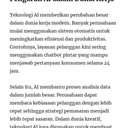
Teknologi AI memberikan perubahan besar
dalam dunia kerja modern. Banyak perusahaan
mulai menggunakan sistem otomatis untuk
meningkatkan efisiensi dan produktivitas.
Contohnya, layanan pelanggan kini sering
menggunakan chatbot pintar yang mampu
menjawab pertanyaan konsumen selama 24
jam.
Selain itu, AI membantu proses analisis data
dalam jumlah besar. Perusahaan dapat
membaca kebiasaan pelanggan dengan lebih
cepat sehingga strategi pemasaran menjadi
lebih tepat sasaran. Dalam dunia kreatif,
teknologi AI juga digunakan untuk membuat