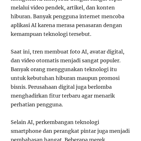
melalui video pendek, artikel, dan konten
hiburan. Banyak pengguna internet mencoba
aplikasi AI karena merasa penasaran dengan
kemampuan teknologi tersebut.
Saat ini, tren membuat foto AI, avatar digital,
dan video otomatis menjadi sangat populer.
Banyak orang menggunakan teknologi itu
untuk kebutuhan hiburan maupun promosi
bisnis. Perusahaan digital juga berlomba
menghadirkan fitur terbaru agar menarik
perhatian pengguna.
Selain AI, perkembangan teknologi
smartphone dan perangkat pintar juga menjadi
pembahasan hangat. Beberapa merek