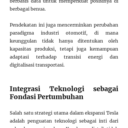
berbasis data untuk memperkuat posisinya di
berbagai benua.
Pendekatan ini juga mencerminkan perubahan
paradigma industri otomotif, di mana
keunggulan tidak hanya ditentukan oleh
kapasitas produksi, tetapi juga kemampuan
adaptasi terhadap transisi energi dan
digitalisasi transportasi.
Integrasi Teknologi sebagai
Fondasi Pertumbuhan
Salah satu strategi utama dalam ekspansi Tesla
adalah penguatan teknologi sebagai inti dari