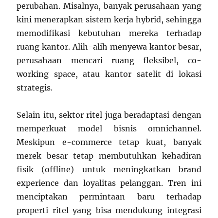
perubahan. Misalnya, banyak perusahaan yang
kini menerapkan sistem kerja hybrid, sehingga
memodifikasi kebutuhan mereka terhadap
ruang kantor. Alih-alih menyewa kantor besar,
perusahaan mencari ruang fleksibel, co-
working space, atau kantor satelit di lokasi
strategis.
Selain itu, sektor ritel juga beradaptasi dengan
memperkuat model bisnis omnichannel.
Meskipun e-commerce tetap kuat, banyak
merek besar tetap membutuhkan kehadiran
fisik (offline) untuk meningkatkan brand
experience dan loyalitas pelanggan. Tren ini
menciptakan permintaan baru terhadap
properti ritel yang bisa mendukung integrasi