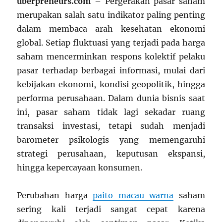
uberpreneurs.com
– Pergerakan pasar saham
merupakan salah satu indikator paling penting
dalam membaca arah kesehatan ekonomi
global. Setiap fluktuasi yang terjadi pada harga
saham mencerminkan respons kolektif pelaku
pasar terhadap berbagai informasi, mulai dari
kebijakan ekonomi, kondisi geopolitik, hingga
performa perusahaan. Dalam dunia bisnis saat
ini, pasar saham tidak lagi sekadar ruang
transaksi investasi, tetapi sudah menjadi
barometer psikologis yang memengaruhi
strategi perusahaan, keputusan ekspansi,
hingga kepercayaan konsumen.
Perubahan harga
paito macau warna
saham
sering kali terjadi sangat cepat karena