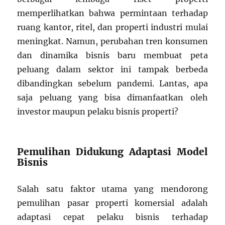
memperlihatkan bahwa permintaan terhadap
ruang kantor, ritel, dan properti industri mulai
meningkat. Namun, perubahan tren konsumen
dan dinamika bisnis baru membuat peta
peluang dalam sektor ini tampak berbeda
dibandingkan sebelum pandemi. Lantas, apa
saja peluang yang bisa dimanfaatkan oleh
investor maupun pelaku bisnis properti?
Pemulihan Didukung Adaptasi Model
Bisnis
Salah satu faktor utama yang mendorong
pemulihan pasar properti komersial adalah
adaptasi cepat pelaku bisnis terhadap