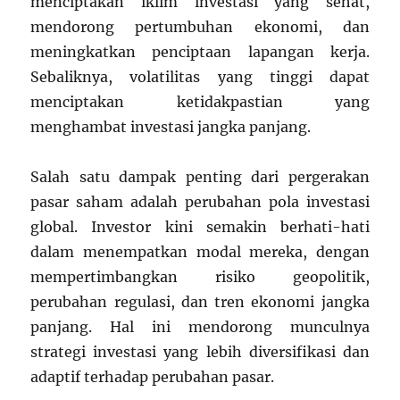
menciptakan iklim investasi yang sehat,
mendorong pertumbuhan ekonomi, dan
meningkatkan penciptaan lapangan kerja.
Sebaliknya, volatilitas yang tinggi dapat
menciptakan ketidakpastian yang
menghambat investasi jangka panjang.
Salah satu dampak penting dari pergerakan
pasar saham adalah perubahan pola investasi
global. Investor kini semakin berhati-hati
dalam menempatkan modal mereka, dengan
mempertimbangkan risiko geopolitik,
perubahan regulasi, dan tren ekonomi jangka
panjang. Hal ini mendorong munculnya
strategi investasi yang lebih diversifikasi dan
adaptif terhadap perubahan pasar.