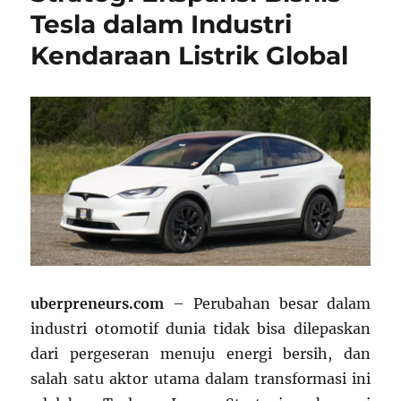
Tesla dalam Industri
Kendaraan Listrik Global
uberpreneurs.com
– Perubahan besar dalam
industri otomotif dunia tidak bisa dilepaskan
dari pergeseran menuju energi bersih, dan
salah satu aktor utama dalam transformasi ini