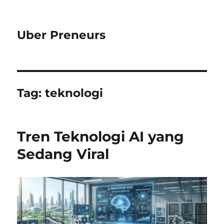
Uber Preneurs
Tag:
teknologi
Tren Teknologi AI yang
Sedang Viral