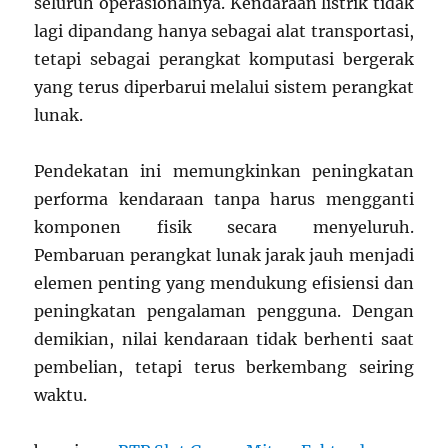
seluruh operasionalnya. Kendaraan listrik tidak
lagi dipandang hanya sebagai alat transportasi,
tetapi sebagai perangkat komputasi bergerak
yang terus diperbarui melalui sistem perangkat
lunak.
Pendekatan ini memungkinkan peningkatan
performa kendaraan tanpa harus mengganti
komponen fisik secara menyeluruh.
Pembaruan perangkat lunak jarak jauh menjadi
elemen penting yang mendukung efisiensi dan
peningkatan pengalaman pengguna. Dengan
demikian, nilai kendaraan tidak berhenti saat
pembelian, tetapi terus berkembang seiring
waktu.