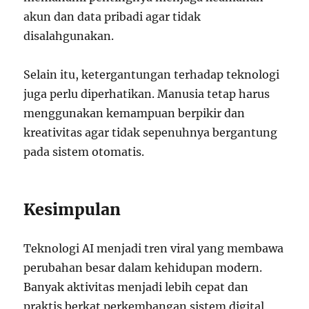
akun dan data pribadi agar tidak
disalahgunakan.
Selain itu, ketergantungan terhadap teknologi
juga perlu diperhatikan. Manusia tetap harus
menggunakan kemampuan berpikir dan
kreativitas agar tidak sepenuhnya bergantung
pada sistem otomatis.
Kesimpulan
Teknologi AI menjadi tren viral yang membawa
perubahan besar dalam kehidupan modern.
Banyak aktivitas menjadi lebih cepat dan
praktis berkat perkembangan sistem digital