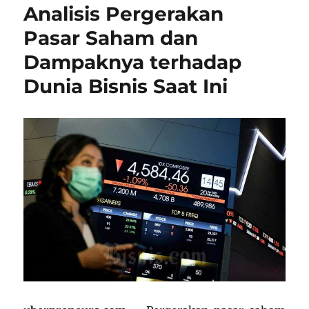
Analisis Pergerakan
Pasar Saham dan
Dampaknya terhadap
Dunia Bisnis Saat Ini