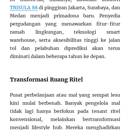
TRISULA 88
di pinggiran Jakarta, Surabaya, dan
Medan menjadi primadona baru. Penyedia
pergudangan yang menawarkan fitur-fitur
ramah lingkungan, teknologi smart
warehouse, serta aksesibilitas tinggi ke jalan
tol dan pelabuhan diprediksi akan terus
diminati dalam beberapa tahun ke depan.
Transformasi Ruang Ritel
Pusat perbelanjaan atau mal yang sempat lesu
kini mulai berbenah. Banyak pengelola mal
tidak lagi hanya berfokus pada tenant ritel
konvensional, melainkan bertransformasi
menjadi lifestyle hub. Mereka menghadirkan