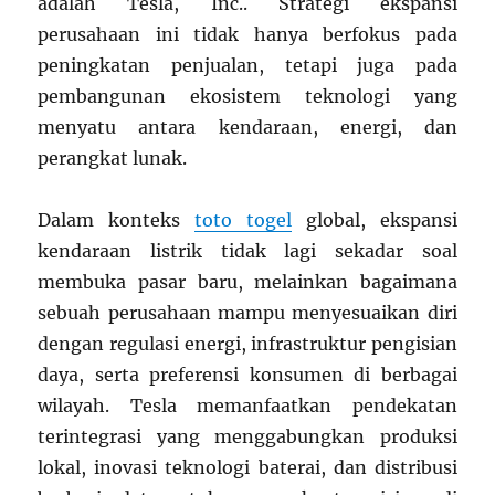
adalah
Tesla, Inc.
. Strategi ekspansi
perusahaan ini tidak hanya berfokus pada
peningkatan penjualan, tetapi juga pada
pembangunan ekosistem teknologi yang
menyatu antara kendaraan, energi, dan
perangkat lunak.
Dalam konteks
toto togel
global, ekspansi
kendaraan listrik tidak lagi sekadar soal
membuka pasar baru, melainkan bagaimana
sebuah perusahaan mampu menyesuaikan diri
dengan regulasi energi, infrastruktur pengisian
daya, serta preferensi konsumen di berbagai
wilayah. Tesla memanfaatkan pendekatan
terintegrasi yang menggabungkan produksi
lokal, inovasi teknologi baterai, dan distribusi