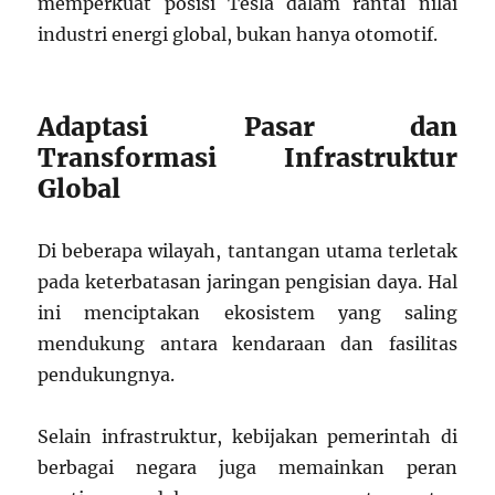
memperkuat posisi Tesla dalam rantai nilai
industri energi global, bukan hanya otomotif.
Adaptasi Pasar dan
Transformasi Infrastruktur
Global
Di beberapa wilayah, tantangan utama terletak
pada keterbatasan jaringan pengisian daya. Hal
ini menciptakan ekosistem yang saling
mendukung antara kendaraan dan fasilitas
pendukungnya.
Selain infrastruktur, kebijakan pemerintah di
berbagai negara juga memainkan peran