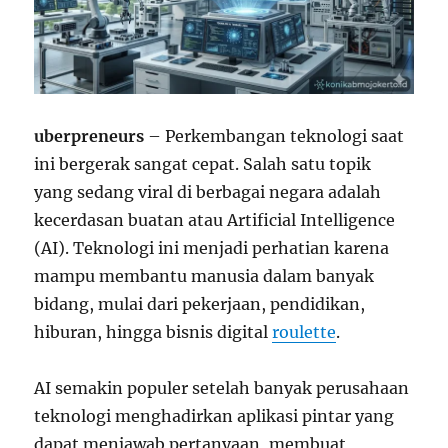
uberpreneurs
– Perkembangan teknologi saat
ini bergerak sangat cepat. Salah satu topik
yang sedang viral di berbagai negara adalah
kecerdasan buatan atau Artificial Intelligence
(AI). Teknologi ini menjadi perhatian karena
mampu membantu manusia dalam banyak
bidang, mulai dari pekerjaan, pendidikan,
hiburan, hingga bisnis digital
roulette
.
AI semakin populer setelah banyak perusahaan
teknologi menghadirkan aplikasi pintar yang
dapat menjawab pertanyaan, membuat