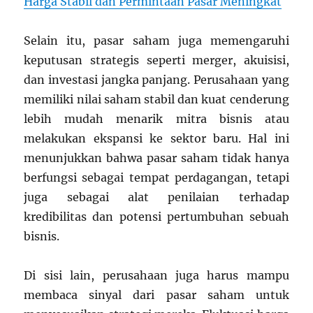
Harga Stabil dan Permintaan Pasar Meningkat
Selain itu, pasar saham juga memengaruhi
keputusan strategis seperti merger, akuisisi,
dan investasi jangka panjang. Perusahaan yang
memiliki nilai saham stabil dan kuat cenderung
lebih mudah menarik mitra bisnis atau
melakukan ekspansi ke sektor baru. Hal ini
menunjukkan bahwa pasar saham tidak hanya
berfungsi sebagai tempat perdagangan, tetapi
juga sebagai alat penilaian terhadap
kredibilitas dan potensi pertumbuhan sebuah
bisnis.
Di sisi lain, perusahaan juga harus mampu
membaca sinyal dari pasar saham untuk