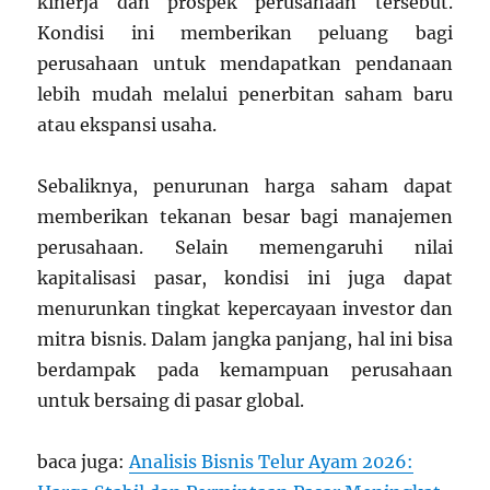
kinerja dan prospek perusahaan tersebut.
Kondisi ini memberikan peluang bagi
perusahaan untuk mendapatkan pendanaan
lebih mudah melalui penerbitan saham baru
atau ekspansi usaha.
Sebaliknya, penurunan harga saham dapat
memberikan tekanan besar bagi manajemen
perusahaan. Selain memengaruhi nilai
kapitalisasi pasar, kondisi ini juga dapat
menurunkan tingkat kepercayaan investor dan
mitra bisnis. Dalam jangka panjang, hal ini bisa
berdampak pada kemampuan perusahaan
untuk bersaing di pasar global.
baca juga:
Analisis Bisnis Telur Ayam 2026: