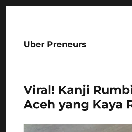
Uber Preneurs
Viral! Kanji Rumb
Aceh yang Kaya 