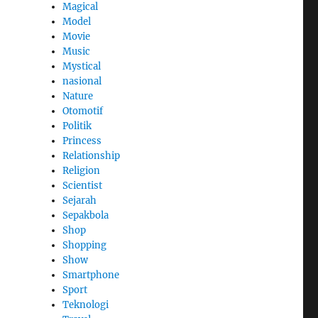
Magical
Model
Movie
Music
Mystical
nasional
Nature
Otomotif
Politik
Princess
Relationship
Religion
Scientist
Sejarah
Sepakbola
Shop
Shopping
Show
Smartphone
Sport
Teknologi