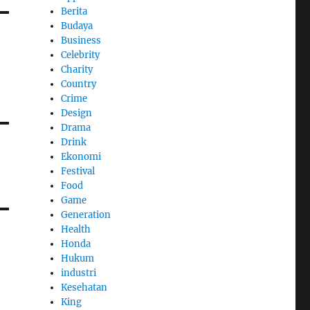
Berita
Budaya
Business
Celebrity
Charity
Country
Crime
Design
Drama
Drink
Ekonomi
Festival
Food
Game
Generation
Health
Honda
Hukum
industri
Kesehatan
King