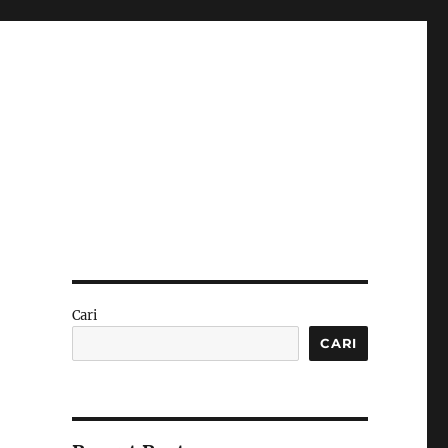
Cari
CARI