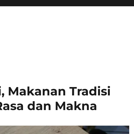
i, Makanan Tradisi
Rasa dan Makna