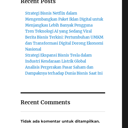
Recent Posts
Strategi Bisnis Netflix dalam
Mengembangkan Paket Iklan Digital untuk
Menjangkau Lebih Banyak Pengguna
Tren Teknologi AI yang Sedang Viral
Berita Bisnis Terkini: Pertumbuhan UMKM
dan Transformasi Digital Dorong Ekonomi
Nasional
Strategi Ekspansi Bisnis Tesla dalam
Industri Kendaraan Listrik Global
Analisis Pergerakan Pasar Saham dan
Dampaknya terhadap Dunia Bisnis Saat Ini
Recent Comments
Tidak ada komentar untuk ditampilkan.