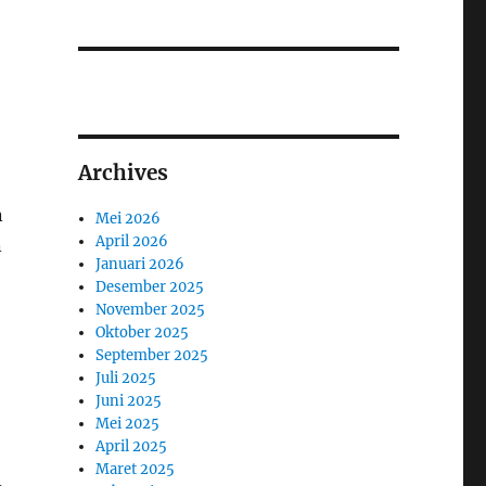
Archives
n
Mei 2026
April 2026
n
Januari 2026
Desember 2025
November 2025
Oktober 2025
September 2025
Juli 2025
Juni 2025
Mei 2025
April 2025
Maret 2025