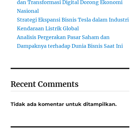
dan Transformasi Digital Dorong Ekonomi
Nasional
Strategi Ekspansi Bisnis Tesla dalam Industri
Kendaraan Listrik Global
Analisis Pergerakan Pasar Saham dan
Dampaknya terhadap Dunia Bisnis Saat Ini
Recent Comments
Tidak ada komentar untuk ditampilkan.