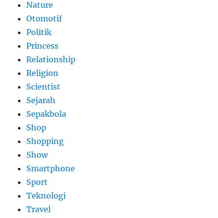
Nature
Otomotif
Politik
Princess
Relationship
Religion
Scientist
Sejarah
Sepakbola
Shop
Shopping
Show
Smartphone
Sport
Teknologi
Travel