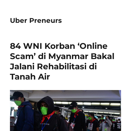
Uber Preneurs
84 WNI Korban ‘Online
Scam’ di Myanmar Bakal
Jalani Rehabilitasi di
Tanah Air