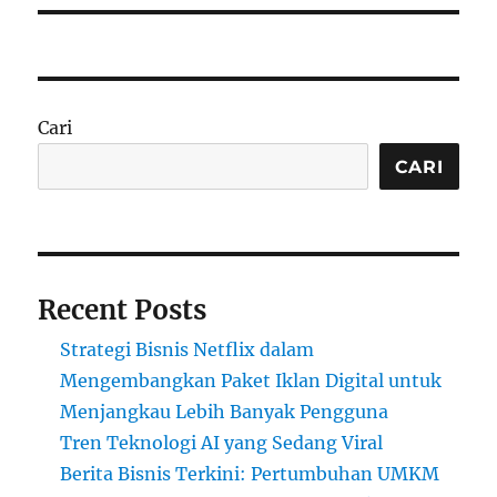
Cari
CARI
Recent Posts
Strategi Bisnis Netflix dalam
Mengembangkan Paket Iklan Digital untuk
Menjangkau Lebih Banyak Pengguna
Tren Teknologi AI yang Sedang Viral
Berita Bisnis Terkini: Pertumbuhan UMKM