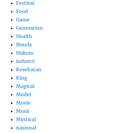
Festival
Food
Game
Generation
Health
Honda
Hukum
industri
Kesehatan
King
Magical
Model
Movie
Music
Mystical
nasional