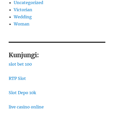
Uncategorized
Victorian
Wedding
Woman
Kunjungi:
slot bet 100
RTP Slot
Slot Depo 10k
live casino online