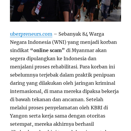
uberpreneurs.com
– Sebanyak 84 Warga
Negara Indonesia (WNI) yang menjadi korban
sindikat
“online scam”
di Myanmar akan
segera dipulangkan ke Indonesia dan
menjalani proses rehabilitasi. Para korban ini
sebelumnya terjebak dalam praktik penipuan
daring yang dilakukan oleh jaringan kriminal
internasional, di mana mereka dipaksa bekerja
di bawah tekanan dan ancaman. Setelah
melalui proses penyelamatan oleh KBRI di
Yangon serta kerja sama dengan otoritas
setempat, mereka akhirnya berhasil