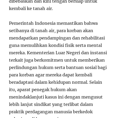
dibebaskan dan kini tengah bersiap untuk
kembali ke tanah air.
Pemerintah Indonesia memastikan bahwa
setibanya di tanah air, para korban akan
mendapatkan pendampingan dan rehabilitasi
guna memulihkan kondisi fisik serta mental
mereka. Kementerian Luar Negeri dan instansi
terkait juga berkomitmen untuk memberikan
perlindungan hukum serta bantuan sosial bagi
para korban agar mereka dapat kembali
beradaptasi dalam kehidupan normal. Selain
itu, aparat penegak hukum akan
menindaklanjuti kasus ini dengan mengusut
lebih lanjut sindikat yang terlibat dalam
praktik perdagangan manusia berkedok