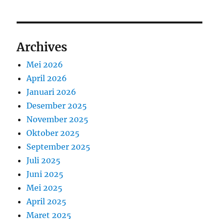
Archives
Mei 2026
April 2026
Januari 2026
Desember 2025
November 2025
Oktober 2025
September 2025
Juli 2025
Juni 2025
Mei 2025
April 2025
Maret 2025