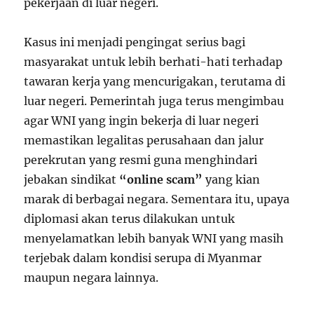
pekerjaan di luar negeri.
Kasus ini menjadi pengingat serius bagi
masyarakat untuk lebih berhati-hati terhadap
tawaran kerja yang mencurigakan, terutama di
luar negeri. Pemerintah juga terus mengimbau
agar WNI yang ingin bekerja di luar negeri
memastikan legalitas perusahaan dan jalur
perekrutan yang resmi guna menghindari
jebakan sindikat
“online scam”
yang kian
marak di berbagai negara. Sementara itu, upaya
diplomasi akan terus dilakukan untuk
menyelamatkan lebih banyak WNI yang masih
terjebak dalam kondisi serupa di Myanmar
maupun negara lainnya.