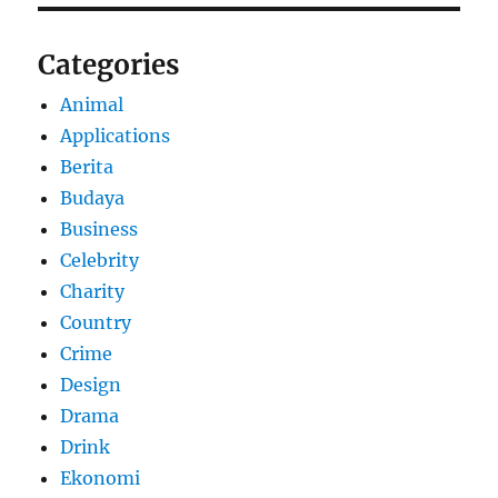
Categories
Animal
Applications
Berita
Budaya
Business
Celebrity
Charity
Country
Crime
Design
Drama
Drink
Ekonomi