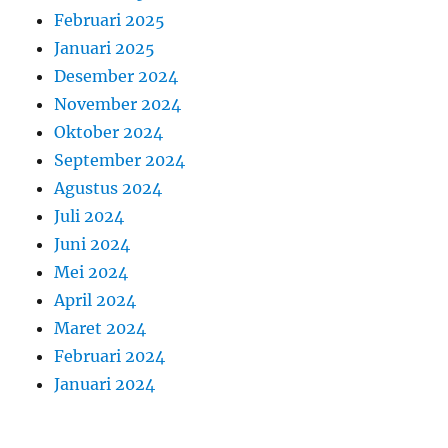
Februari 2025
Januari 2025
Desember 2024
November 2024
Oktober 2024
September 2024
Agustus 2024
Juli 2024
Juni 2024
Mei 2024
April 2024
Maret 2024
Februari 2024
Januari 2024