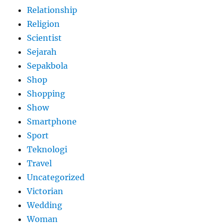
Relationship
Religion
Scientist
Sejarah
Sepakbola
Shop
Shopping
Show
Smartphone
Sport
Teknologi
Travel
Uncategorized
Victorian
Wedding
Woman