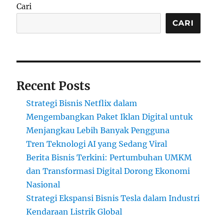
Cari
CARI
Recent Posts
Strategi Bisnis Netflix dalam
Mengembangkan Paket Iklan Digital untuk
Menjangkau Lebih Banyak Pengguna
Tren Teknologi AI yang Sedang Viral
Berita Bisnis Terkini: Pertumbuhan UMKM
dan Transformasi Digital Dorong Ekonomi
Nasional
Strategi Ekspansi Bisnis Tesla dalam Industri
Kendaraan Listrik Global