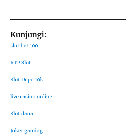
Kunjungi:
slot bet 100
RTP Slot
Slot Depo 10k
live casino online
Slot dana
Joker gaming