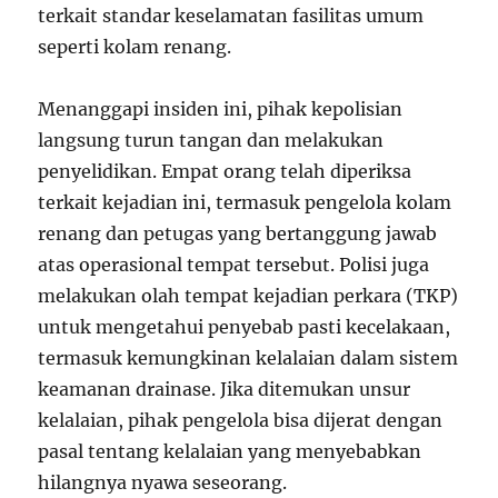
terkait standar keselamatan fasilitas umum
seperti kolam renang.
Menanggapi insiden ini, pihak kepolisian
langsung turun tangan dan melakukan
penyelidikan. Empat orang telah diperiksa
terkait kejadian ini, termasuk pengelola kolam
renang dan petugas yang bertanggung jawab
atas operasional tempat tersebut. Polisi juga
melakukan olah tempat kejadian perkara (TKP)
untuk mengetahui penyebab pasti kecelakaan,
termasuk kemungkinan kelalaian dalam sistem
keamanan drainase. Jika ditemukan unsur
kelalaian, pihak pengelola bisa dijerat dengan
pasal tentang kelalaian yang menyebabkan
hilangnya nyawa seseorang.