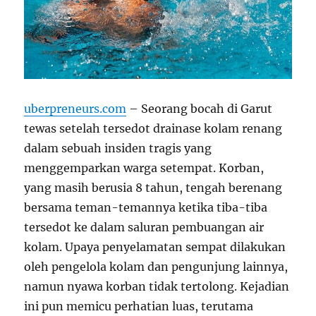
uberpreneurs.com
– Seorang bocah di Garut
tewas setelah tersedot drainase kolam renang
dalam sebuah insiden tragis yang
menggemparkan warga setempat. Korban,
yang masih berusia 8 tahun, tengah berenang
bersama teman-temannya ketika tiba-tiba
tersedot ke dalam saluran pembuangan air
kolam. Upaya penyelamatan sempat dilakukan
oleh pengelola kolam dan pengunjung lainnya,
namun nyawa korban tidak tertolong. Kejadian
ini pun memicu perhatian luas, terutama