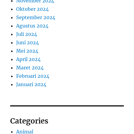
November 2024
Oktober 2024
September 2024
Agustus 2024
Juli 2024
Juni 2024
Mei 2024
April 2024
Maret 2024
Februari 2024
Januari 2024
Categories
Animal