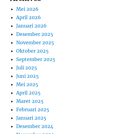
Mei 2026
April 2026
Januari 2026
Desember 2025
November 2025
Oktober 2025
September 2025
Juli 2025
Juni 2025
Mei 2025
April 2025
Maret 2025
Februari 2025
Januari 2025
Desember 2024