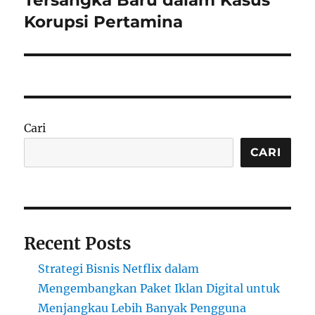
Korupsi Pertamina
Cari
CARI
Recent Posts
Strategi Bisnis Netflix dalam
Mengembangkan Paket Iklan Digital untuk
Menjangkau Lebih Banyak Pengguna