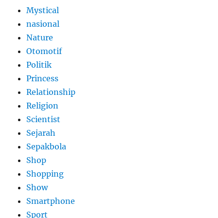
Mystical
nasional
Nature
Otomotif
Politik
Princess
Relationship
Religion
Scientist
Sejarah
Sepakbola
Shop
Shopping
Show
Smartphone
Sport