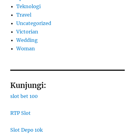
Teknologi
Travel
Uncategorized
Victorian
Wedding
Woman
Kunjungi:
slot bet 100
RTP Slot
Slot Depo 10k