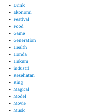
Drink
Ekonomi
Festival
Food
Game
Generation
Health
Honda
Hukum
industri
Kesehatan
King
Magical
Model
Movie
Music