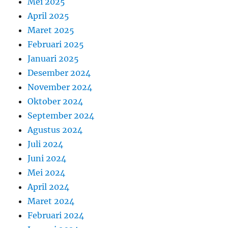
Mei 2025
April 2025
Maret 2025
Februari 2025
Januari 2025
Desember 2024
November 2024
Oktober 2024
September 2024
Agustus 2024
Juli 2024
Juni 2024
Mei 2024
April 2024
Maret 2024
Februari 2024