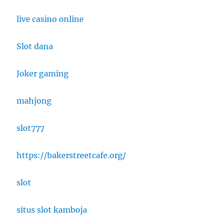
live casino online
Slot dana
Joker gaming
mahjong
slot777
https://bakerstreetcafe.org/
slot
situs slot kamboja