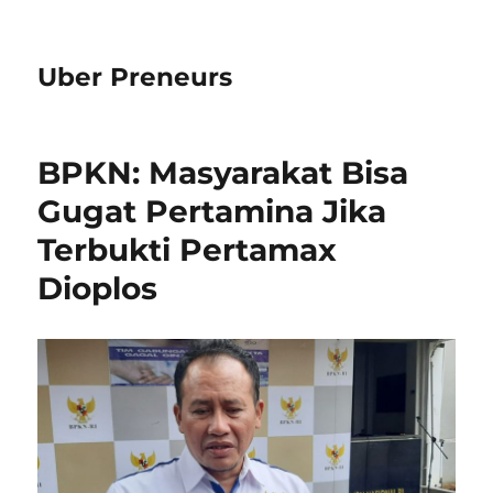
Uber Preneurs
BPKN: Masyarakat Bisa
Gugat Pertamina Jika
Terbukti Pertamax
Dioplos