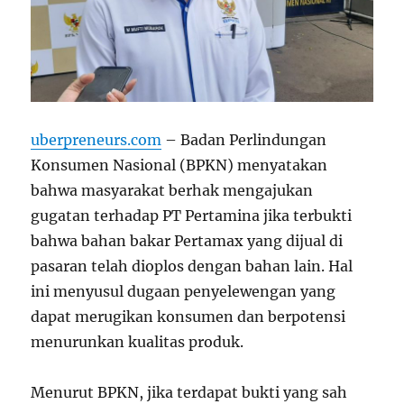
uberpreneurs.com
– Badan Perlindungan
Konsumen Nasional (BPKN) menyatakan
bahwa masyarakat berhak mengajukan
gugatan terhadap PT Pertamina jika terbukti
bahwa bahan bakar Pertamax yang dijual di
pasaran telah dioplos dengan bahan lain. Hal
ini menyusul dugaan penyelewengan yang
dapat merugikan konsumen dan berpotensi
menurunkan kualitas produk.
Menurut BPKN, jika terdapat bukti yang sah