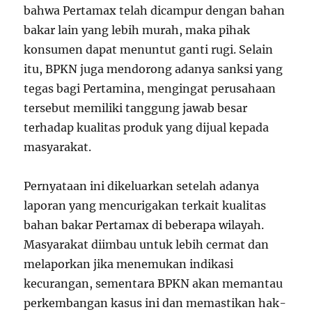
bahwa Pertamax telah dicampur dengan bahan
bakar lain yang lebih murah, maka pihak
konsumen dapat menuntut ganti rugi. Selain
itu, BPKN juga mendorong adanya sanksi yang
tegas bagi Pertamina, mengingat perusahaan
tersebut memiliki tanggung jawab besar
terhadap kualitas produk yang dijual kepada
masyarakat.
Pernyataan ini dikeluarkan setelah adanya
laporan yang mencurigakan terkait kualitas
bahan bakar Pertamax di beberapa wilayah.
Masyarakat diimbau untuk lebih cermat dan
melaporkan jika menemukan indikasi
kecurangan, sementara BPKN akan memantau
perkembangan kasus ini dan memastikan hak-