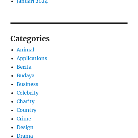
Januari 2024
Categories
Animal
Applications
Berita
Budaya
Business
Celebrity
Charity
Country
Crime
Design
Drama