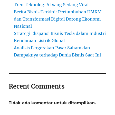
Tren Teknologi AI yang Sedang Viral
Berita Bisnis Terkini: Pertumbuhan UMKM
dan Transformasi Digital Dorong Ekonomi
Nasional
Strategi Ekspansi Bisnis Tesla dalam Industri
Kendaraan Listrik Global
Analisis Pergerakan Pasar Saham dan
Dampaknya terhadap Dunia Bisnis Saat Ini
Recent Comments
Tidak ada komentar untuk ditampilkan.