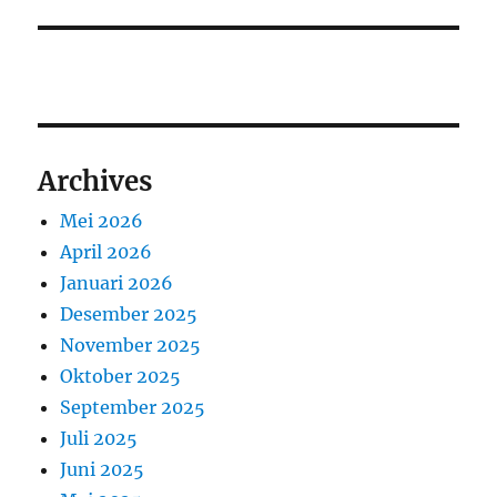
Archives
Mei 2026
April 2026
Januari 2026
Desember 2025
November 2025
Oktober 2025
September 2025
Juli 2025
Juni 2025