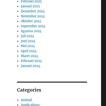
Februari 2025
Januari 2025
Desember 2024
November 2024
Oktober 2024
September 2024
Agustus 2024
Juli 2024
Juni 2024
Mei 2024
April 2024
Maret 2024
Februari 2024
Januari 2024
Categories
Animal
Applications