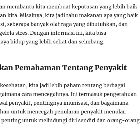
tan membantu kita membuat keputusan yang lebih baik
n kita. Misalnya, kita jadi tahu makanan apa yang baik
i, seberapa banyak olahraga yang dibutuhkan, dan
ola stres. Dengan informasi ini, kita bisa
ya hidup yang lebih sehat dan seimbang.
kan Pemahaman Tentang Penyakit
kesehatan, kita jadi lebih paham tentang berbagai
agaimana cara mencegahnya. Ini termasuk pengetahuan
awal penyakit, pentingnya imunisasi, dan bagaimana
ihan untuk mencegah penularan penyakit menular.
 penting untuk melindungi diri sendiri dan orang-orang