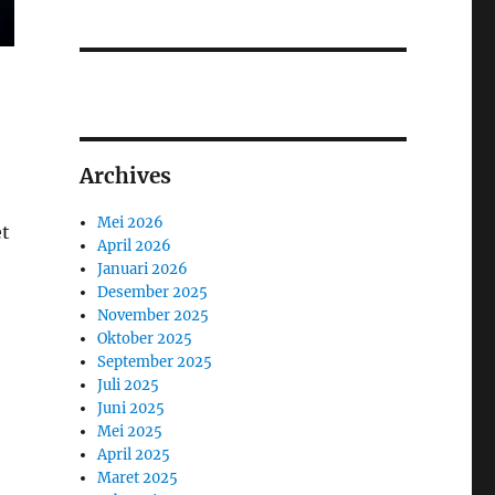
Archives
Mei 2026
et
April 2026
Januari 2026
Desember 2025
November 2025
Oktober 2025
September 2025
Juli 2025
Juni 2025
Mei 2025
April 2025
Maret 2025