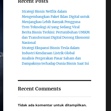
Recent Posts
Strategi Bisnis Netflix dalam
Mengembangkan Paket Iklan Digital untuk
Menjangkau Lebih Banyak Pengguna
Tren Teknologi AI yang Sedang Viral
Berita Bisnis Terkini: Pertumbuhan UMKM
dan Transformasi Digital Dorong Ekonomi
Nasional
Strategi Ekspansi Bisnis Tesla dalam
Industri Kendaraan Listrik Global
Analisis Pergerakan Pasar Saham dan
Dampaknya terhadap Dunia Bisnis Saat Ini
Recent Comments
Tidak ada komentar untuk ditampilkan.