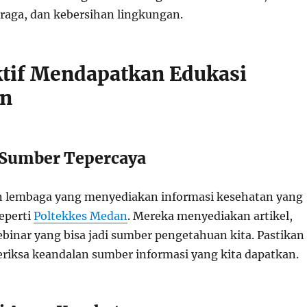
raga, dan kebersihan lingkungan.
ktif Mendapatkan Edukasi
an
 Sumber Tepercaya
n lembaga yang menyediakan informasi kesehatan yang
seperti
Poltekkes Medan
. Mereka menyediakan artikel,
binar yang bisa jadi sumber pengetahuan kita. Pastikan
eriksa keandalan sumber informasi yang kita dapatkan.