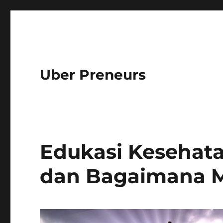
Uber Preneurs
Edukasi Kesehata
dan Bagaimana 