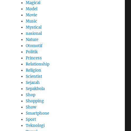
Magical
Model
Movie
Music
Mystical
nasional
Nature
Otomotif
Politik
Princess
Relationship
Religion
Scientist
Sejarah
Sepakbola
Shop
Shopping
Show
Smartphone
Sport
Teknologi