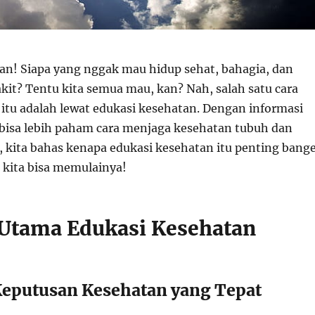
n! Siapa yang nggak mau hidup sehat, bahagia, dan
kit? Tentu kita semua mau, kan? Nah, salah satu cara
itu adalah lewat edukasi kesehatan. Dengan informasi
a bisa lebih paham cara menjaga kesehatan tubuh dan
k, kita bahas kenapa edukasi kesehatan itu penting bang
 kita bisa memulainya!
Utama Edukasi Kesehatan
eputusan Kesehatan yang Tepat