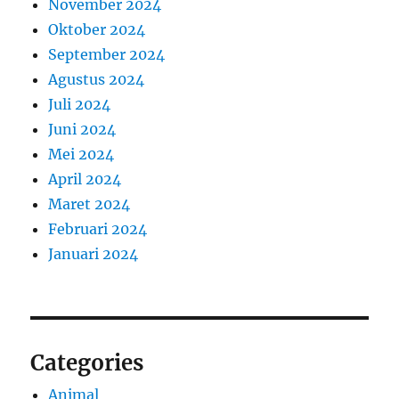
November 2024
Oktober 2024
September 2024
Agustus 2024
Juli 2024
Juni 2024
Mei 2024
April 2024
Maret 2024
Februari 2024
Januari 2024
Categories
Animal