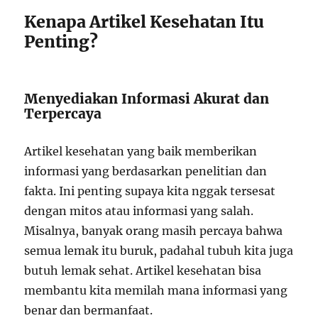
Kenapa Artikel Kesehatan Itu
Penting?
Menyediakan Informasi Akurat dan
Terpercaya
Artikel kesehatan yang baik memberikan
informasi yang berdasarkan penelitian dan
fakta. Ini penting supaya kita nggak tersesat
dengan mitos atau informasi yang salah.
Misalnya, banyak orang masih percaya bahwa
semua lemak itu buruk, padahal tubuh kita juga
butuh lemak sehat. Artikel kesehatan bisa
membantu kita memilah mana informasi yang
benar dan bermanfaat.