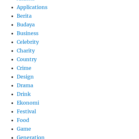
Applications
Berita
Budaya
Business
Celebrity
Charity
Country
Crime
Design
Drama
Drink
Ekonomi
Festival
Food
Game
Generation