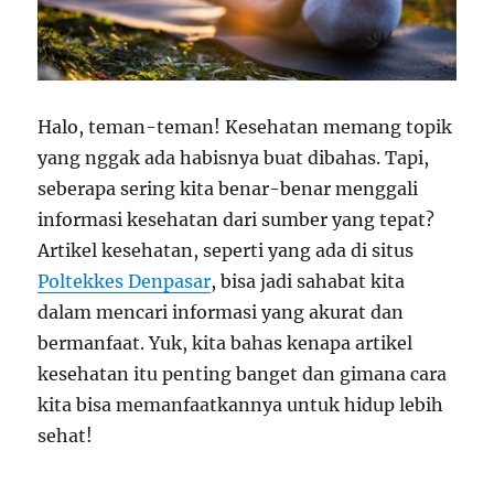
Halo, teman-teman! Kesehatan memang topik
yang nggak ada habisnya buat dibahas. Tapi,
seberapa sering kita benar-benar menggali
informasi kesehatan dari sumber yang tepat?
Artikel kesehatan, seperti yang ada di situs
Poltekkes Denpasar
, bisa jadi sahabat kita
dalam mencari informasi yang akurat dan
bermanfaat. Yuk, kita bahas kenapa artikel
kesehatan itu penting banget dan gimana cara
kita bisa memanfaatkannya untuk hidup lebih
sehat!