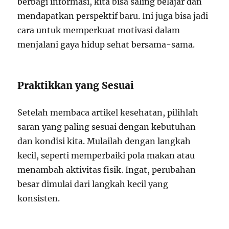
berbagi informasi, kita bisa saling belajar dan
mendapatkan perspektif baru. Ini juga bisa jadi
cara untuk memperkuat motivasi dalam
menjalani gaya hidup sehat bersama-sama.
Praktikkan yang Sesuai
Setelah membaca artikel kesehatan, pilihlah
saran yang paling sesuai dengan kebutuhan
dan kondisi kita. Mulailah dengan langkah
kecil, seperti memperbaiki pola makan atau
menambah aktivitas fisik. Ingat, perubahan
besar dimulai dari langkah kecil yang
konsisten.