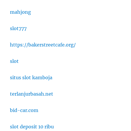
mahjong
slot777
https://bakerstreetcafe.org/
slot
situs slot kamboja
terlanjurbasah.net
bid-car.com
slot deposit 10 ribu