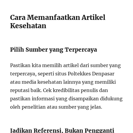
Cara Memanfaatkan Artikel
Kesehatan
Pilih Sumber yang Terpercaya
Pastikan kita memilih artikel dari sumber yang
terpercaya, seperti situs Poltekkes Denpasar
atau media kesehatan lainnya yang memiliki
reputasi baik. Cek kredibilitas penulis dan
pastikan informasi yang disampaikan didukung
oleh penelitian atau sumber yang jelas.
Jadikan Referensi, Bukan Pengganti