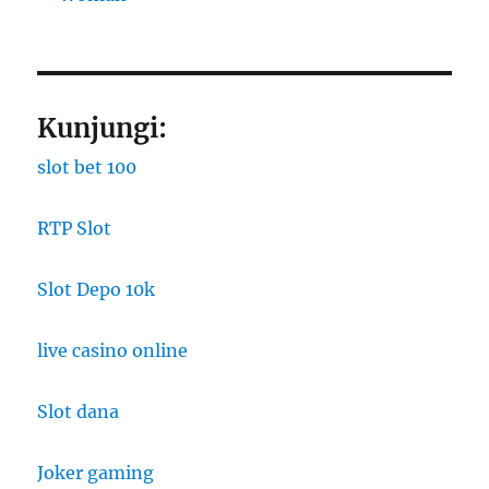
Kunjungi:
slot bet 100
RTP Slot
Slot Depo 10k
live casino online
Slot dana
Joker gaming