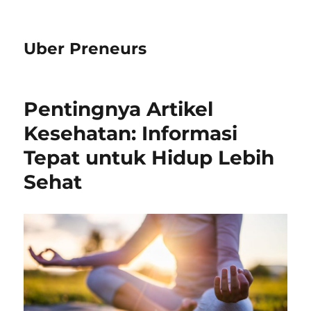
Uber Preneurs
Pentingnya Artikel
Kesehatan: Informasi
Tepat untuk Hidup Lebih
Sehat