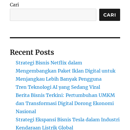
Cari
CARI
Recent Posts
Strategi Bisnis Netflix dalam
Mengembangkan Paket Iklan Digital untuk
Menjangkau Lebih Banyak Pengguna
Tren Teknologi AI yang Sedang Viral
Berita Bisnis Terkini: Pertumbuhan UMKM
dan Transformasi Digital Dorong Ekonomi
Nasional
Strategi Ekspansi Bisnis Tesla dalam Industri
Kendaraan Listrik Global