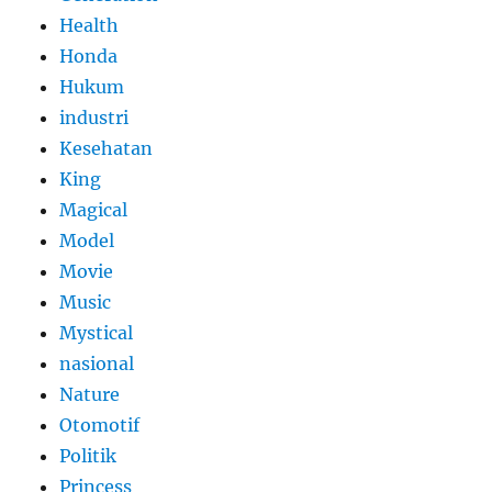
Health
Honda
Hukum
industri
Kesehatan
King
Magical
Model
Movie
Music
Mystical
nasional
Nature
Otomotif
Politik
Princess