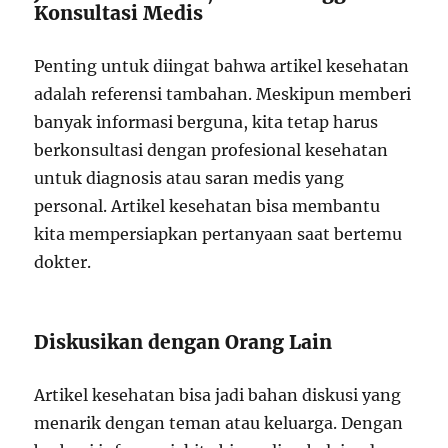
Konsultasi Medis
Penting untuk diingat bahwa artikel kesehatan
adalah referensi tambahan. Meskipun memberi
banyak informasi berguna, kita tetap harus
berkonsultasi dengan profesional kesehatan
untuk diagnosis atau saran medis yang
personal. Artikel kesehatan bisa membantu
kita mempersiapkan pertanyaan saat bertemu
dokter.
Diskusikan dengan Orang Lain
Artikel kesehatan bisa jadi bahan diskusi yang
menarik dengan teman atau keluarga. Dengan