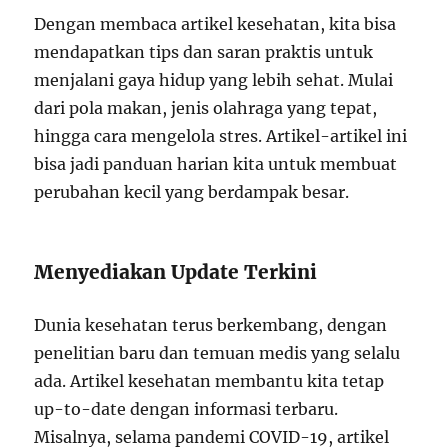
Dengan membaca artikel kesehatan, kita bisa
mendapatkan tips dan saran praktis untuk
menjalani gaya hidup yang lebih sehat. Mulai
dari pola makan, jenis olahraga yang tepat,
hingga cara mengelola stres. Artikel-artikel ini
bisa jadi panduan harian kita untuk membuat
perubahan kecil yang berdampak besar.
Menyediakan Update Terkini
Dunia kesehatan terus berkembang, dengan
penelitian baru dan temuan medis yang selalu
ada. Artikel kesehatan membantu kita tetap
up-to-date dengan informasi terbaru.
Misalnya, selama pandemi COVID-19, artikel