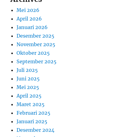
Mei 2026
April 2026
Januari 2026
Desember 2025
November 2025
Oktober 2025
September 2025
Juli 2025
Juni 2025
Mei 2025
April 2025
Maret 2025
Februari 2025
Januari 2025
Desember 2024