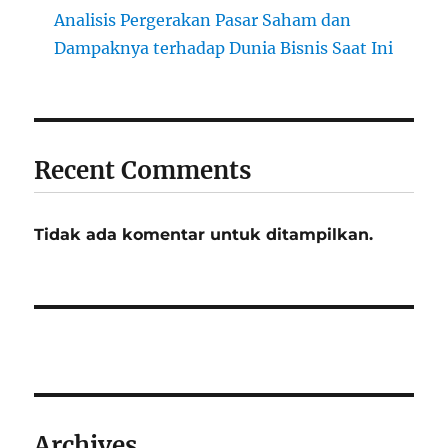
Analisis Pergerakan Pasar Saham dan
Dampaknya terhadap Dunia Bisnis Saat Ini
Recent Comments
Tidak ada komentar untuk ditampilkan.
Archives