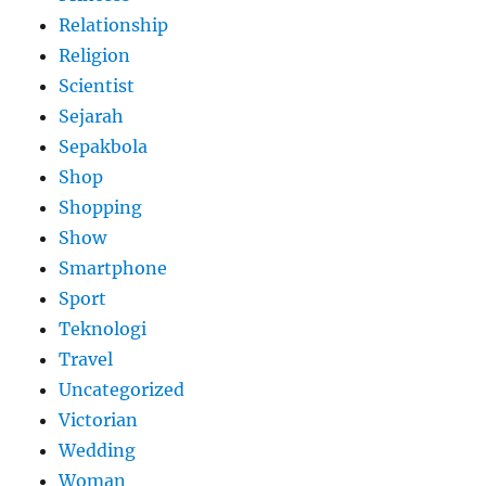
Relationship
Religion
Scientist
Sejarah
Sepakbola
Shop
Shopping
Show
Smartphone
Sport
Teknologi
Travel
Uncategorized
Victorian
Wedding
Woman