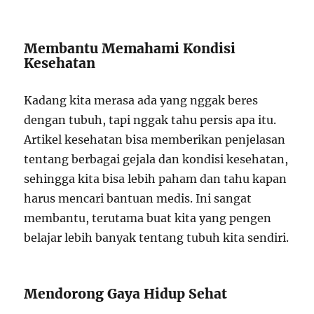
Membantu Memahami Kondisi
Kesehatan
Kadang kita merasa ada yang nggak beres
dengan tubuh, tapi nggak tahu persis apa itu.
Artikel kesehatan bisa memberikan penjelasan
tentang berbagai gejala dan kondisi kesehatan,
sehingga kita bisa lebih paham dan tahu kapan
harus mencari bantuan medis. Ini sangat
membantu, terutama buat kita yang pengen
belajar lebih banyak tentang tubuh kita sendiri.
Mendorong Gaya Hidup Sehat