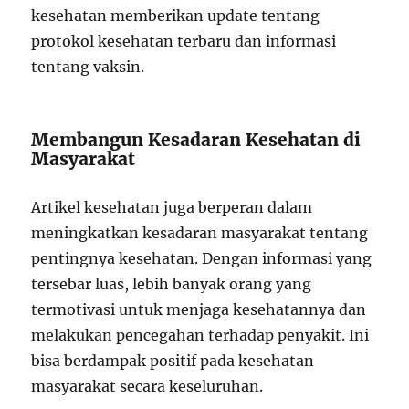
kesehatan memberikan update tentang
protokol kesehatan terbaru dan informasi
tentang vaksin.
Membangun Kesadaran Kesehatan di
Masyarakat
Artikel kesehatan juga berperan dalam
meningkatkan kesadaran masyarakat tentang
pentingnya kesehatan. Dengan informasi yang
tersebar luas, lebih banyak orang yang
termotivasi untuk menjaga kesehatannya dan
melakukan pencegahan terhadap penyakit. Ini
bisa berdampak positif pada kesehatan
masyarakat secara keseluruhan.