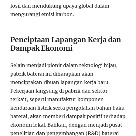
fosil dan mendukung upaya global dalam
mengurangi emisi karbon.
Penciptaan Lapangan Kerja dan
Dampak Ekonomi
Selain menjadi pionir dalam teknologi hijau,
pabrik baterai ini diharapkan akan
menciptakan ribuan lapangan kerja baru.
Pekerjaan langsung di pabrik dan sektor
terkait, seperti manufaktur komponen
kendaraan listrik serta pengolahan bahan baku
baterai, akan memberi dampak positif terhadap
ekonomi lokal. Bahkan, dengan menjadi pusat
penelitian dan pengembangan (R&D) baterai