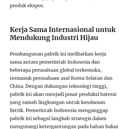
produk ekspor.
Kerja Sama Internasional untuk
Mendukung Industri Hijau
Pembangunan pabrik ini melibatkan kerja
sama antara pemerintah Indonesia dan
beberapa perusahaan global terkemuka,
termasuk perusahaan asal Korea Selatan dan
China. Dengan dukungan teknologi tinggi,
pabrik ini akan menjadi pusat produksi baterai
yang ramah lingkungan untuk kendaraan
listrik. Pemerintah Indonesia menganggap
pabrik ini sebagai langkah strategis dalam
mengurangi ketergantungan pada bahan bakar