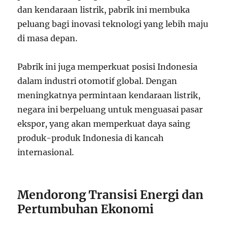
dan kendaraan listrik, pabrik ini membuka
peluang bagi inovasi teknologi yang lebih maju
di masa depan.
Pabrik ini juga memperkuat posisi Indonesia
dalam industri otomotif global. Dengan
meningkatnya permintaan kendaraan listrik,
negara ini berpeluang untuk menguasai pasar
ekspor, yang akan memperkuat daya saing
produk-produk Indonesia di kancah
internasional.
Mendorong Transisi Energi dan
Pertumbuhan Ekonomi