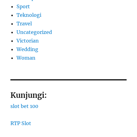
Sport
Teknologi
Travel
Uncategorized
Victorian
Wedding
Woman
Kunjungi:
slot bet 100
RTP Slot