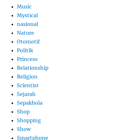
Music
Mystical
nasional
Nature
Otomotif
Politik
Princess
Relationship
Religion
Scientist
Sejarah
Sepakbola
Shop
Shopping
Show
Smartphone