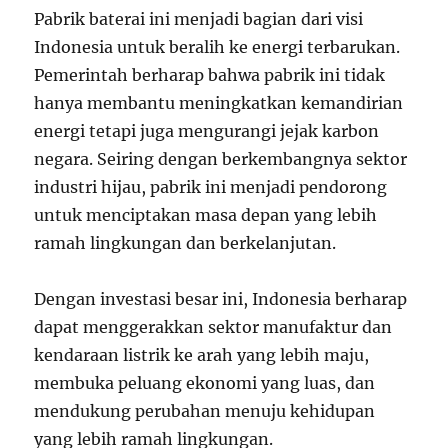
Pabrik baterai ini menjadi bagian dari visi
Indonesia untuk beralih ke energi terbarukan.
Pemerintah berharap bahwa pabrik ini tidak
hanya membantu meningkatkan kemandirian
energi tetapi juga mengurangi jejak karbon
negara. Seiring dengan berkembangnya sektor
industri hijau, pabrik ini menjadi pendorong
untuk menciptakan masa depan yang lebih
ramah lingkungan dan berkelanjutan.
Dengan investasi besar ini, Indonesia berharap
dapat menggerakkan sektor manufaktur dan
kendaraan listrik ke arah yang lebih maju,
membuka peluang ekonomi yang luas, dan
mendukung perubahan menuju kehidupan
yang lebih ramah lingkungan.