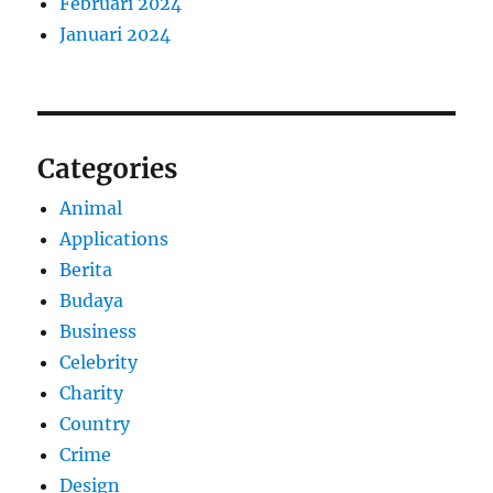
Februari 2024
Januari 2024
Categories
Animal
Applications
Berita
Budaya
Business
Celebrity
Charity
Country
Crime
Design