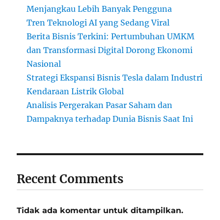
Menjangkau Lebih Banyak Pengguna
Tren Teknologi AI yang Sedang Viral
Berita Bisnis Terkini: Pertumbuhan UMKM
dan Transformasi Digital Dorong Ekonomi
Nasional
Strategi Ekspansi Bisnis Tesla dalam Industri
Kendaraan Listrik Global
Analisis Pergerakan Pasar Saham dan
Dampaknya terhadap Dunia Bisnis Saat Ini
Recent Comments
Tidak ada komentar untuk ditampilkan.