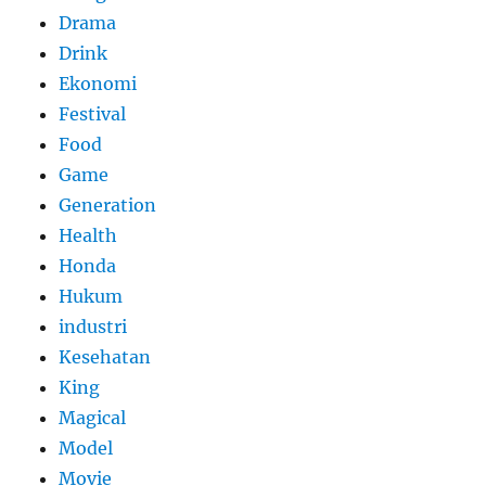
Drama
Drink
Ekonomi
Festival
Food
Game
Generation
Health
Honda
Hukum
industri
Kesehatan
King
Magical
Model
Movie