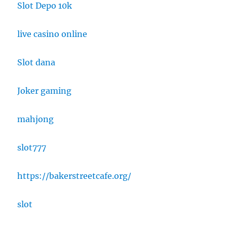
Slot Depo 10k
live casino online
Slot dana
Joker gaming
mahjong
slot777
https://bakerstreetcafe.org/
slot