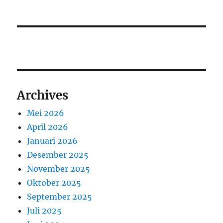
Archives
Mei 2026
April 2026
Januari 2026
Desember 2025
November 2025
Oktober 2025
September 2025
Juli 2025