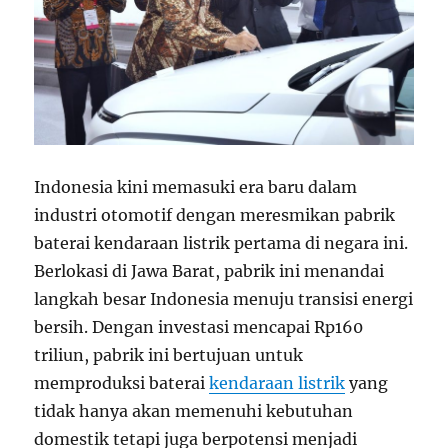
Indonesia kini memasuki era baru dalam
industri otomotif dengan meresmikan pabrik
baterai kendaraan listrik pertama di negara ini.
Berlokasi di Jawa Barat, pabrik ini menandai
langkah besar Indonesia menuju transisi energi
bersih. Dengan investasi mencapai Rp160
triliun, pabrik ini bertujuan untuk
memproduksi baterai
kendaraan listrik
yang
tidak hanya akan memenuhi kebutuhan
domestik tetapi juga berpotensi menjadi