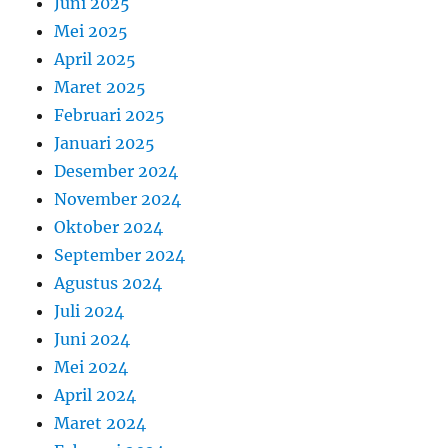
Juni 2025
Mei 2025
April 2025
Maret 2025
Februari 2025
Januari 2025
Desember 2024
November 2024
Oktober 2024
September 2024
Agustus 2024
Juli 2024
Juni 2024
Mei 2024
April 2024
Maret 2024