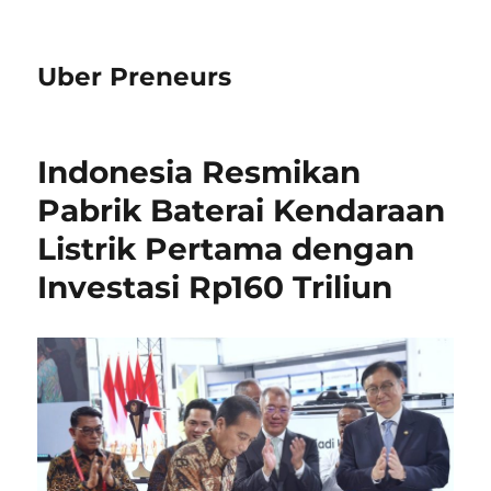
Uber Preneurs
Indonesia Resmikan
Pabrik Baterai Kendaraan
Listrik Pertama dengan
Investasi Rp160 Triliun