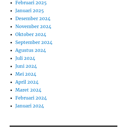
Februari 2025
Januari 2025
Desember 2024
November 2024
Oktober 2024
September 2024
Agustus 2024
Juli 2024
Juni 2024
Mei 2024
April 2024
Maret 2024
Februari 2024
Januari 2024