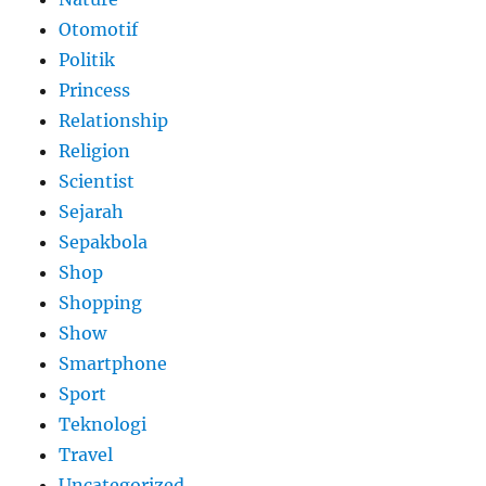
Otomotif
Politik
Princess
Relationship
Religion
Scientist
Sejarah
Sepakbola
Shop
Shopping
Show
Smartphone
Sport
Teknologi
Travel
Uncategorized