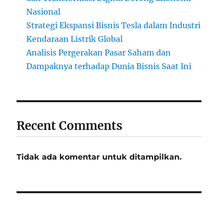
Nasional
Strategi Ekspansi Bisnis Tesla dalam Industri
Kendaraan Listrik Global
Analisis Pergerakan Pasar Saham dan
Dampaknya terhadap Dunia Bisnis Saat Ini
Recent Comments
Tidak ada komentar untuk ditampilkan.