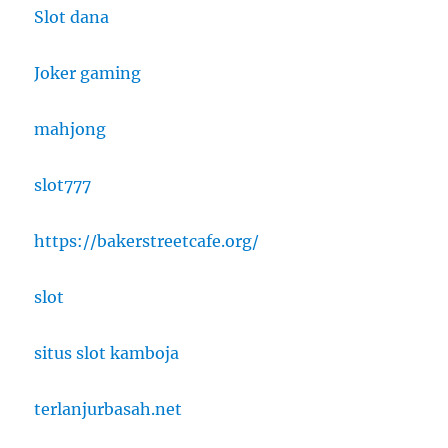
Slot dana
Joker gaming
mahjong
slot777
https://bakerstreetcafe.org/
slot
situs slot kamboja
terlanjurbasah.net