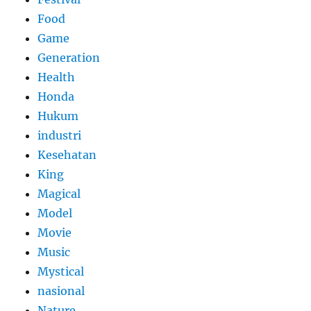
Food
Game
Generation
Health
Honda
Hukum
industri
Kesehatan
King
Magical
Model
Movie
Music
Mystical
nasional
Nature