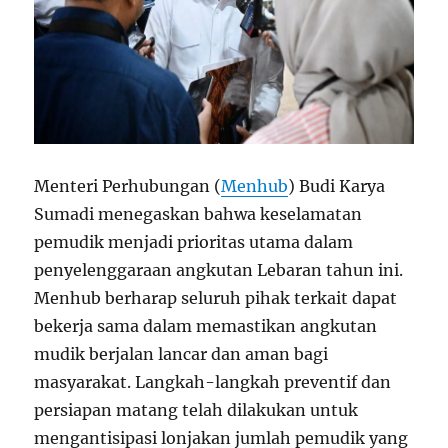
Menteri Perhubungan (
Menhub
) Budi Karya
Sumadi menegaskan bahwa keselamatan
pemudik menjadi prioritas utama dalam
penyelenggaraan angkutan Lebaran tahun ini.
Menhub berharap seluruh pihak terkait dapat
bekerja sama dalam memastikan angkutan
mudik berjalan lancar dan aman bagi
masyarakat. Langkah-langkah preventif dan
persiapan matang telah dilakukan untuk
mengantisipasi lonjakan jumlah pemudik yang