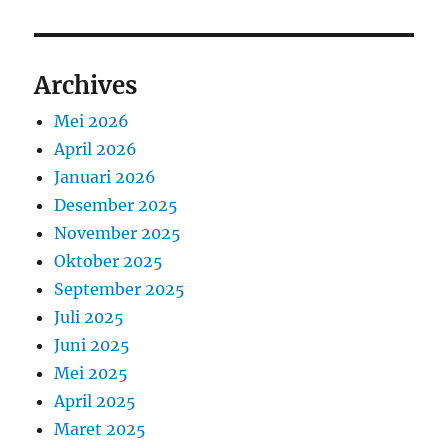
Archives
Mei 2026
April 2026
Januari 2026
Desember 2025
November 2025
Oktober 2025
September 2025
Juli 2025
Juni 2025
Mei 2025
April 2025
Maret 2025