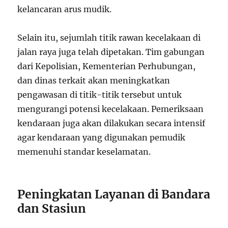
kelancaran arus mudik.
Selain itu, sejumlah titik rawan kecelakaan di
jalan raya juga telah dipetakan. Tim gabungan
dari Kepolisian, Kementerian Perhubungan,
dan dinas terkait akan meningkatkan
pengawasan di titik-titik tersebut untuk
mengurangi potensi kecelakaan. Pemeriksaan
kendaraan juga akan dilakukan secara intensif
agar kendaraan yang digunakan pemudik
memenuhi standar keselamatan.
Peningkatan Layanan di Bandara
dan Stasiun