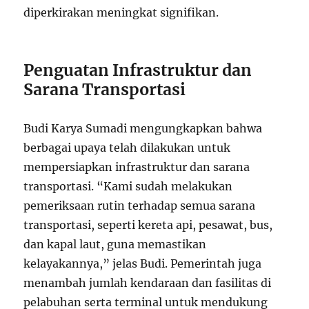
diperkirakan meningkat signifikan.
Penguatan Infrastruktur dan
Sarana Transportasi
Budi Karya Sumadi mengungkapkan bahwa
berbagai upaya telah dilakukan untuk
mempersiapkan infrastruktur dan sarana
transportasi. “Kami sudah melakukan
pemeriksaan rutin terhadap semua sarana
transportasi, seperti kereta api, pesawat, bus,
dan kapal laut, guna memastikan
kelayakannya,” jelas Budi. Pemerintah juga
menambah jumlah kendaraan dan fasilitas di
pelabuhan serta terminal untuk mendukung