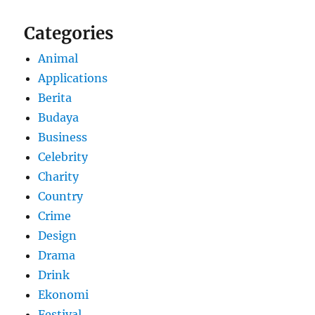
Categories
Animal
Applications
Berita
Budaya
Business
Celebrity
Charity
Country
Crime
Design
Drama
Drink
Ekonomi
Festival