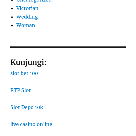
Victorian
Wedding
Woman
Kunjungi:
slot bet 100
RTP Slot
Slot Depo 10k
live casino online