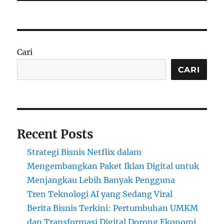
Cari
CARI
Recent Posts
Strategi Bisnis Netflix dalam
Mengembangkan Paket Iklan Digital untuk
Menjangkau Lebih Banyak Pengguna
Tren Teknologi AI yang Sedang Viral
Berita Bisnis Terkini: Pertumbuhan UMKM
dan Transformasi Digital Dorong Ekonomi