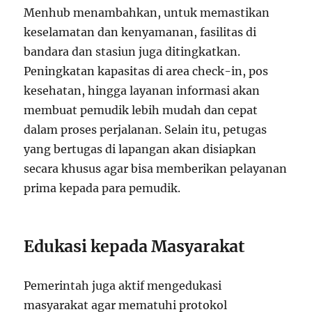
Menhub menambahkan, untuk memastikan
keselamatan dan kenyamanan, fasilitas di
bandara dan stasiun juga ditingkatkan.
Peningkatan kapasitas di area check-in, pos
kesehatan, hingga layanan informasi akan
membuat pemudik lebih mudah dan cepat
dalam proses perjalanan. Selain itu, petugas
yang bertugas di lapangan akan disiapkan
secara khusus agar bisa memberikan pelayanan
prima kepada para pemudik.
Edukasi kepada Masyarakat
Pemerintah juga aktif mengedukasi
masyarakat agar mematuhi protokol