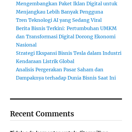
Mengembangkan Paket Iklan Digital untuk
Menjangkau Lebih Banyak Pengguna
Tren Teknologi AI yang Sedang Viral
Berita Bisnis Terkini: Pertumbuhan UMKM
dan Transformasi Digital Dorong Ekonomi
Nasional
Strategi Ekspansi Bisnis Tesla dalam Industri
Kendaraan Listrik Global
Analisis Pergerakan Pasar Saham dan
Dampaknya terhadap Dunia Bisnis Saat Ini
Recent Comments