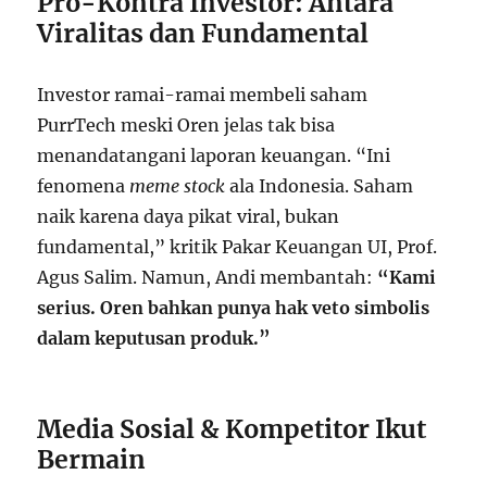
Pro-Kontra Investor: Antara
Viralitas dan Fundamental
Investor ramai-ramai membeli saham
PurrTech meski Oren jelas tak bisa
menandatangani laporan keuangan. “Ini
fenomena
meme stock
ala Indonesia. Saham
naik karena daya pikat viral, bukan
fundamental,” kritik Pakar Keuangan UI, Prof.
Agus Salim. Namun, Andi membantah:
“Kami
serius. Oren bahkan punya hak veto simbolis
dalam keputusan produk.”
Media Sosial & Kompetitor Ikut
Bermain