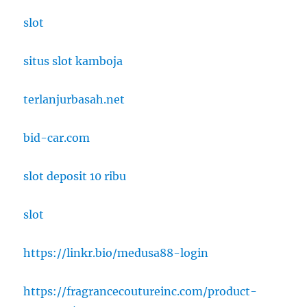
slot
situs slot kamboja
terlanjurbasah.net
bid-car.com
slot deposit 10 ribu
slot
https://linkr.bio/medusa88-login
https://fragrancecoutureinc.com/product-