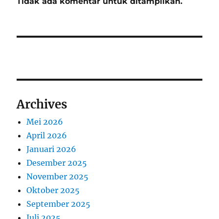
Tidak ada komentar untuk ditampilkan.
Archives
Mei 2026
April 2026
Januari 2026
Desember 2025
November 2025
Oktober 2025
September 2025
Juli 2025