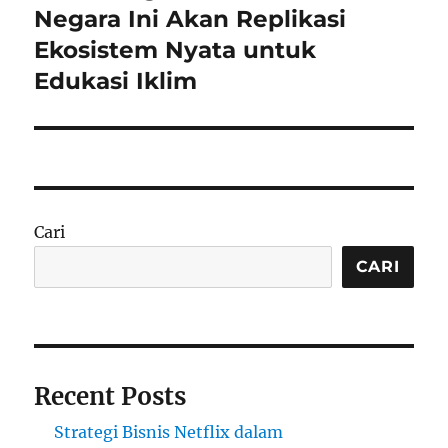
post:
Negara Ini Akan Replikasi
Ekosistem Nyata untuk
Edukasi Iklim
Cari
CARI
Recent Posts
Strategi Bisnis Netflix dalam