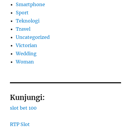
Smartphone
Sport
Teknologi
Travel
Uncategorized
Victorian
Wedding
Woman
Kunjungi:
slot bet 100
RTP Slot