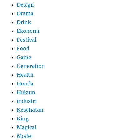
Design
Drama
Drink
Ekonomi
Festival
Food
Game
Generation
Health
Honda
Hukum
industri
Kesehatan
King
Magical
Model