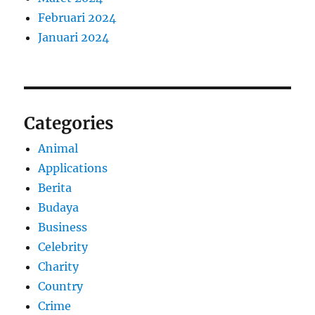
Februari 2024
Januari 2024
Categories
Animal
Applications
Berita
Budaya
Business
Celebrity
Charity
Country
Crime