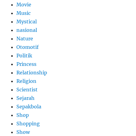
Movie
Music
Mystical
nasional
Nature
Otomotif
Politik
Princess
Relationship
Religion
Scientist
Sejarah
Sepakbola
Shop
Shopping
Show