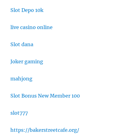
Slot Depo 10k
live casino online
Slot dana
Joker gaming
mahjong
Slot Bonus New Member 100
slot777
https://bakerstreetcafe.org/