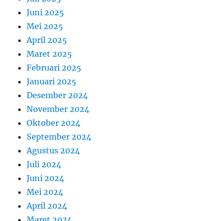
Juni 2025
Mei 2025
April 2025
Maret 2025
Februari 2025
Januari 2025
Desember 2024
November 2024
Oktober 2024
September 2024
Agustus 2024
Juli 2024
Juni 2024
Mei 2024
April 2024
Maret 2024