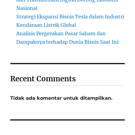
Nasional
Strategi Ekspansi Bisnis Tesla dalam Industri
Kendaraan Listrik Global
Analisis Pergerakan Pasar Saham dan
Dampaknya terhadap Dunia Bisnis Saat Ini
Recent Comments
Tidak ada komentar untuk ditampilkan.