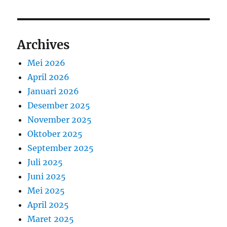
Archives
Mei 2026
April 2026
Januari 2026
Desember 2025
November 2025
Oktober 2025
September 2025
Juli 2025
Juni 2025
Mei 2025
April 2025
Maret 2025