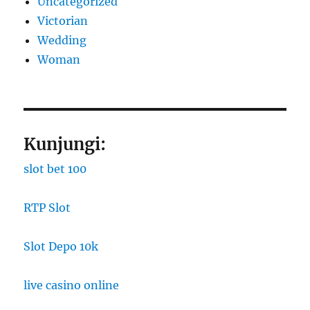
Uncategorized
Victorian
Wedding
Woman
Kunjungi:
slot bet 100
RTP Slot
Slot Depo 10k
live casino online