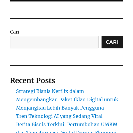
Cari
CARI
Recent Posts
Strategi Bisnis Netflix dalam
Mengembangkan Paket Iklan Digital untuk
Menjangkau Lebih Banyak Pengguna
Tren Teknologi AI yang Sedang Viral
Berita Bisnis Terkini: Pertumbuhan UMKM
dan Transformasi Digital Dorong Ekonomi