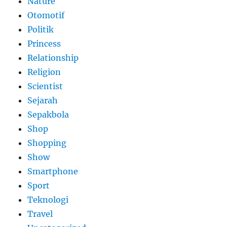
Nature
Otomotif
Politik
Princess
Relationship
Religion
Scientist
Sejarah
Sepakbola
Shop
Shopping
Show
Smartphone
Sport
Teknologi
Travel