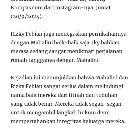
Kompas.com dari Instagram-nya, Jumat
(20/9/2024).
Rizky Febian juga menegaskan pernikahannya
dengan Mahalini baik-baik saja. Iky bahkan
merasa sedang sangat menikmati perjalanan
rumah tangganya dengan Mahalini.
Kejadian ini menunjukkan bahwa Mahalini dan
Rizky Febian sangat serius dalam melindungi
nama baik mereka dari fitnah dan tuduhan
yang tidak benar. Mereka tidak segan-segan
untuk mengambil langkah hukum demi
mempertahankan integritas keluarga mereka.