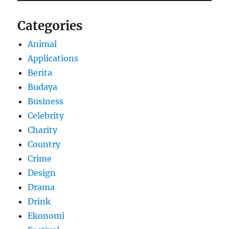
Categories
Animal
Applications
Berita
Budaya
Business
Celebrity
Charity
Country
Crime
Design
Drama
Drink
Ekonomi