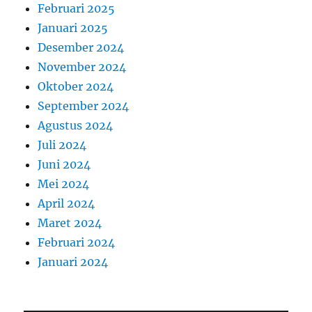
Februari 2025
Januari 2025
Desember 2024
November 2024
Oktober 2024
September 2024
Agustus 2024
Juli 2024
Juni 2024
Mei 2024
April 2024
Maret 2024
Februari 2024
Januari 2024