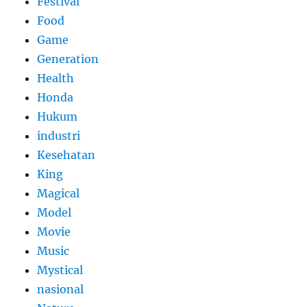
Festival
Food
Game
Generation
Health
Honda
Hukum
industri
Kesehatan
King
Magical
Model
Movie
Music
Mystical
nasional