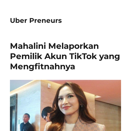
Uber Preneurs
Mahalini Melaporkan
Pemilik Akun TikTok yang
Mengfitnahnya