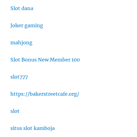
Slot dana
Joker gaming
mahjong
Slot Bonus New Member 100
slot777
https://bakerstreetcafe.org/
slot
situs slot kamboja