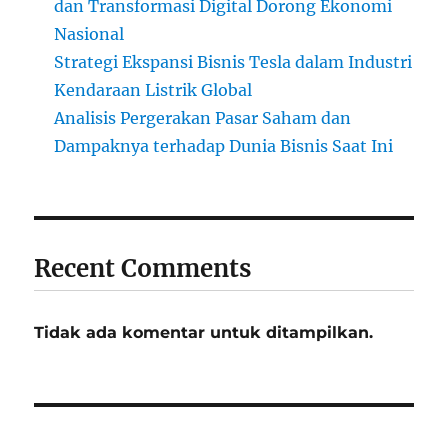
dan Transformasi Digital Dorong Ekonomi
Nasional
Strategi Ekspansi Bisnis Tesla dalam Industri
Kendaraan Listrik Global
Analisis Pergerakan Pasar Saham dan
Dampaknya terhadap Dunia Bisnis Saat Ini
Recent Comments
Tidak ada komentar untuk ditampilkan.