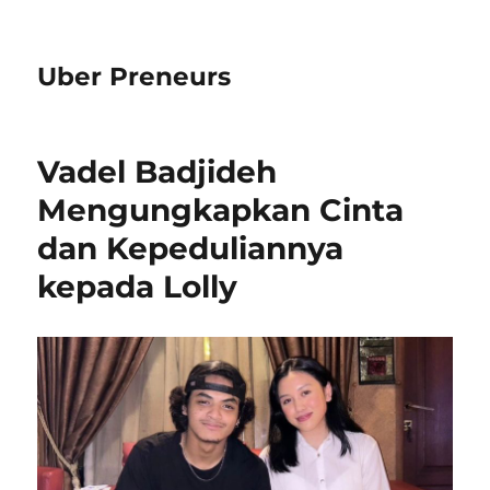
Uber Preneurs
Vadel Badjideh
Mengungkapkan Cinta
dan Kepeduliannya
kepada Lolly