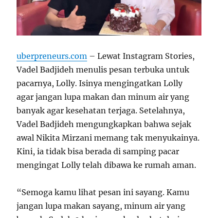
uberpreneurs.com
– Lewat Instagram Stories,
Vadel Badjideh menulis pesan terbuka untuk
pacarnya, Lolly. Isinya mengingatkan Lolly
agar jangan lupa makan dan minum air yang
banyak agar kesehatan terjaga. Setelahnya,
Vadel Badjideh mengungkapkan bahwa sejak
awal Nikita Mirzani memang tak menyukainya.
Kini, ia tidak bisa berada di samping pacar
mengingat Lolly telah dibawa ke rumah aman.
“Semoga kamu lihat pesan ini sayang. Kamu
jangan lupa makan sayang, minum air yang