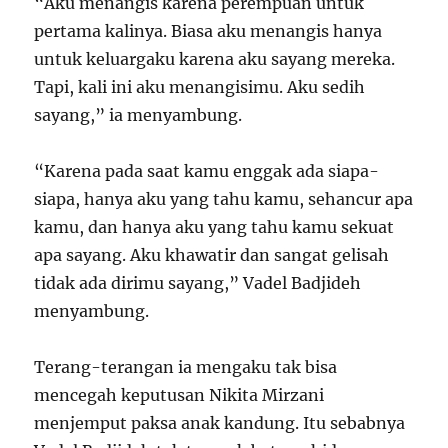
“Aku menangis karena perempuan untuk
pertama kalinya. Biasa aku menangis hanya
untuk keluargaku karena aku sayang mereka.
Tapi, kali ini aku menangisimu. Aku sedih
sayang,” ia menyambung.
“Karena pada saat kamu enggak ada siapa-
siapa, hanya aku yang tahu kamu, sehancur apa
kamu, dan hanya aku yang tahu kamu sekuat
apa sayang. Aku khawatir dan sangat gelisah
tidak ada dirimu sayang,” Vadel Badjideh
menyambung.
Terang-terangan ia mengaku tak bisa
mencegah keputusan Nikita Mirzani
menjemput paksa anak kandung. Itu sebabnya