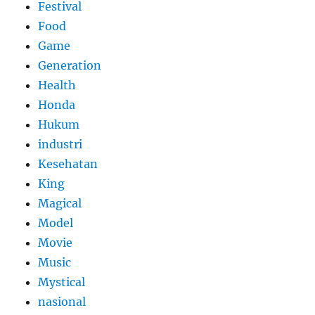
Festival
Food
Game
Generation
Health
Honda
Hukum
industri
Kesehatan
King
Magical
Model
Movie
Music
Mystical
nasional