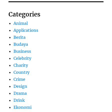
Categories
Animal
Applications
Berita
Budaya
Business
Celebrity
Charity
Country
Crime
Design
Drama
Drink
Ekonomi