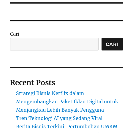
Cari
CARI
Recent Posts
Strategi Bisnis Netflix dalam
Mengembangkan Paket Iklan Digital untuk
Menjangkau Lebih Banyak Pengguna
Tren Teknologi AI yang Sedang Viral
Berita Bisnis Terkini: Pertumbuhan UMKM