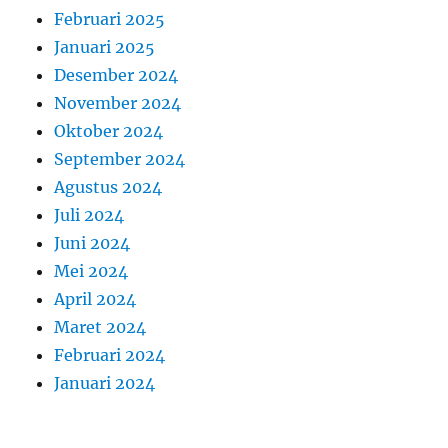
Februari 2025
Januari 2025
Desember 2024
November 2024
Oktober 2024
September 2024
Agustus 2024
Juli 2024
Juni 2024
Mei 2024
April 2024
Maret 2024
Februari 2024
Januari 2024