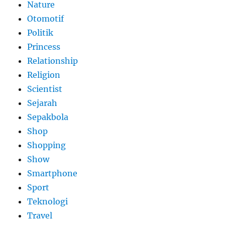
Nature
Otomotif
Politik
Princess
Relationship
Religion
Scientist
Sejarah
Sepakbola
Shop
Shopping
Show
Smartphone
Sport
Teknologi
Travel