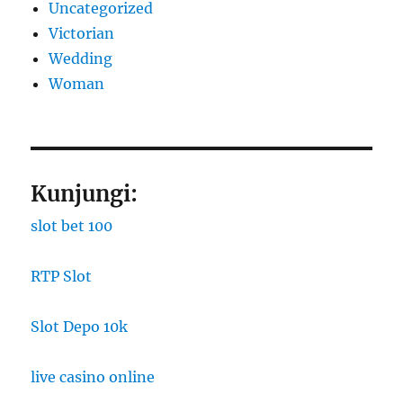
Uncategorized
Victorian
Wedding
Woman
Kunjungi:
slot bet 100
RTP Slot
Slot Depo 10k
live casino online