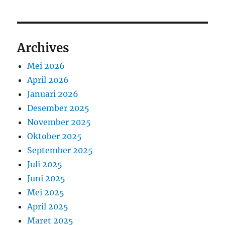
Archives
Mei 2026
April 2026
Januari 2026
Desember 2025
November 2025
Oktober 2025
September 2025
Juli 2025
Juni 2025
Mei 2025
April 2025
Maret 2025