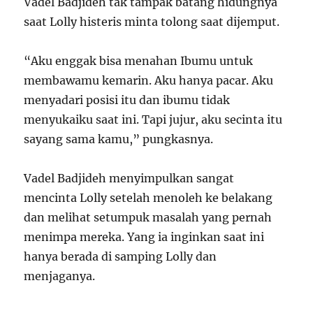
Vadel Badjideh tak tampak batang hidungnya
saat Lolly histeris minta tolong saat dijemput.
“Aku enggak bisa menahan Ibumu untuk
membawamu kemarin. Aku hanya pacar. Aku
menyadari posisi itu dan ibumu tidak
menyukaiku saat ini. Tapi jujur, aku secinta itu
sayang sama kamu,” pungkasnya.
Vadel Badjideh menyimpulkan sangat
mencinta Lolly setelah menoleh ke belakang
dan melihat setumpuk masalah yang pernah
menimpa mereka. Yang ia inginkan saat ini
hanya berada di samping Lolly dan
menjaganya.