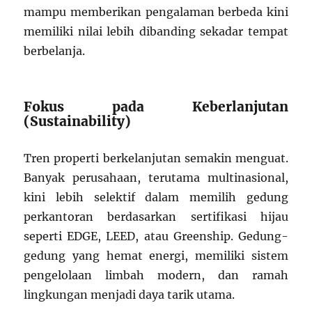
mampu memberikan pengalaman berbeda kini
memiliki nilai lebih dibanding sekadar tempat
berbelanja.
Fokus pada Keberlanjutan
(Sustainability)
Tren properti berkelanjutan semakin menguat.
Banyak perusahaan, terutama multinasional,
kini lebih selektif dalam memilih gedung
perkantoran berdasarkan sertifikasi hijau
seperti EDGE, LEED, atau Greenship. Gedung-
gedung yang hemat energi, memiliki sistem
pengelolaan limbah modern, dan ramah
lingkungan menjadi daya tarik utama.