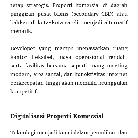
tetap strategis. Properti komersial di daerah
pinggiran pusat bisnis (secondary CBD) atau
bahkan di kota-kota satelit menjadi alternatif
menarik.
Developer yang mampu menawarkan ruang
kantor fleksibel, biaya operasional rendah,
serta fasilitas bersama seperti ruang meeting
modern, area santai, dan konektivitas internet
berkecepatan tinggi akan memiliki keunggulan
kompetitif.
Digitalisasi Properti Komersial
Teknologi menjadi kunci dalam pemulihan dan