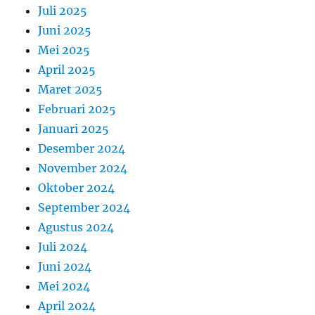
Juli 2025
Juni 2025
Mei 2025
April 2025
Maret 2025
Februari 2025
Januari 2025
Desember 2024
November 2024
Oktober 2024
September 2024
Agustus 2024
Juli 2024
Juni 2024
Mei 2024
April 2024