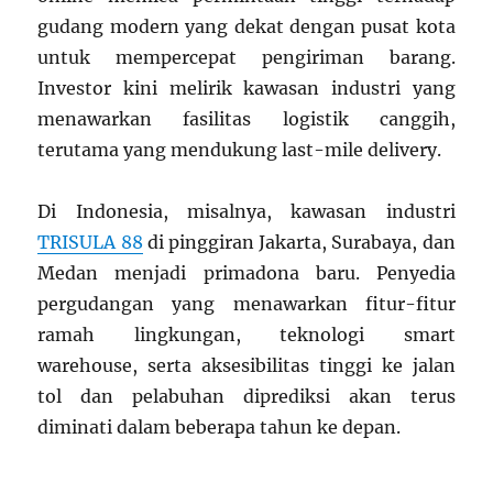
gudang modern yang dekat dengan pusat kota
untuk mempercepat pengiriman barang.
Investor kini melirik kawasan industri yang
menawarkan fasilitas logistik canggih,
terutama yang mendukung last-mile delivery.
Di Indonesia, misalnya, kawasan industri
TRISULA 88
di pinggiran Jakarta, Surabaya, dan
Medan menjadi primadona baru. Penyedia
pergudangan yang menawarkan fitur-fitur
ramah lingkungan, teknologi smart
warehouse, serta aksesibilitas tinggi ke jalan
tol dan pelabuhan diprediksi akan terus
diminati dalam beberapa tahun ke depan.