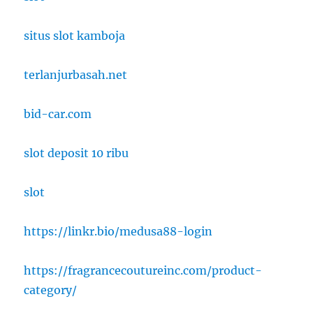
situs slot kamboja
terlanjurbasah.net
bid-car.com
slot deposit 10 ribu
slot
https://linkr.bio/medusa88-login
https://fragrancecoutureinc.com/product-
category/