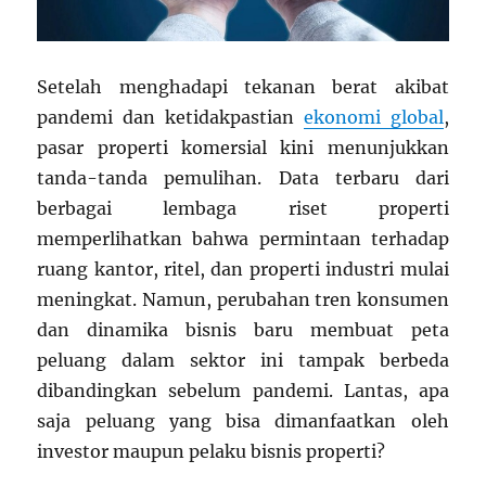
Setelah menghadapi tekanan berat akibat
pandemi dan ketidakpastian
ekonomi global
,
pasar properti komersial kini menunjukkan
tanda-tanda pemulihan. Data terbaru dari
berbagai lembaga riset properti
memperlihatkan bahwa permintaan terhadap
ruang kantor, ritel, dan properti industri mulai
meningkat. Namun, perubahan tren konsumen
dan dinamika bisnis baru membuat peta
peluang dalam sektor ini tampak berbeda
dibandingkan sebelum pandemi. Lantas, apa
saja peluang yang bisa dimanfaatkan oleh
investor maupun pelaku bisnis properti?