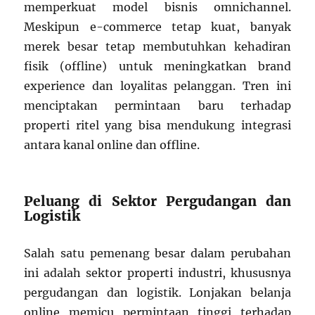
memperkuat model bisnis omnichannel.
Meskipun e-commerce tetap kuat, banyak
merek besar tetap membutuhkan kehadiran
fisik (offline) untuk meningkatkan brand
experience dan loyalitas pelanggan. Tren ini
menciptakan permintaan baru terhadap
properti ritel yang bisa mendukung integrasi
antara kanal online dan offline.
Peluang di Sektor Pergudangan dan
Logistik
Salah satu pemenang besar dalam perubahan
ini adalah sektor properti industri, khususnya
pergudangan dan logistik. Lonjakan belanja
online memicu permintaan tinggi terhadap