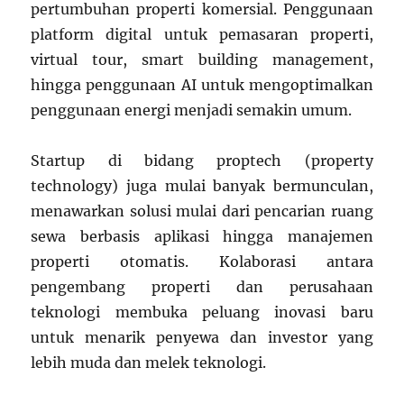
pertumbuhan properti komersial. Penggunaan
platform digital untuk pemasaran properti,
virtual tour, smart building management,
hingga penggunaan AI untuk mengoptimalkan
penggunaan energi menjadi semakin umum.
Startup di bidang proptech (property
technology) juga mulai banyak bermunculan,
menawarkan solusi mulai dari pencarian ruang
sewa berbasis aplikasi hingga manajemen
properti otomatis. Kolaborasi antara
pengembang properti dan perusahaan
teknologi membuka peluang inovasi baru
untuk menarik penyewa dan investor yang
lebih muda dan melek teknologi.