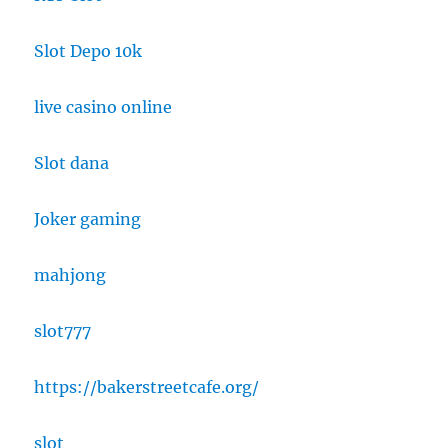
Slot Depo 10k
live casino online
Slot dana
Joker gaming
mahjong
slot777
https://bakerstreetcafe.org/
slot