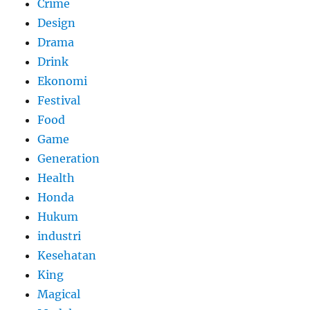
Crime
Design
Drama
Drink
Ekonomi
Festival
Food
Game
Generation
Health
Honda
Hukum
industri
Kesehatan
King
Magical