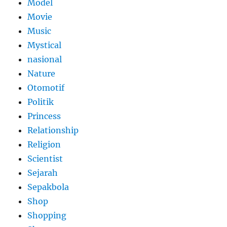
Model
Movie
Music
Mystical
nasional
Nature
Otomotif
Politik
Princess
Relationship
Religion
Scientist
Sejarah
Sepakbola
Shop
Shopping