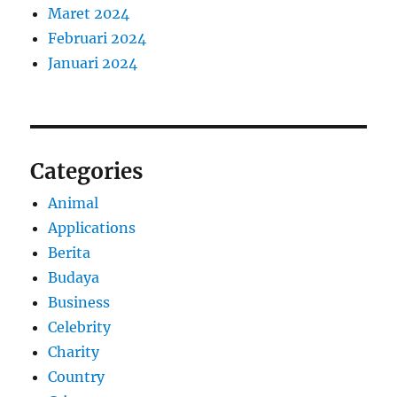
Maret 2024
Februari 2024
Januari 2024
Categories
Animal
Applications
Berita
Budaya
Business
Celebrity
Charity
Country