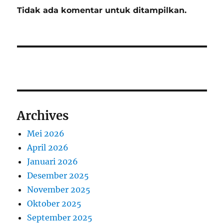
Tidak ada komentar untuk ditampilkan.
Archives
Mei 2026
April 2026
Januari 2026
Desember 2025
November 2025
Oktober 2025
September 2025