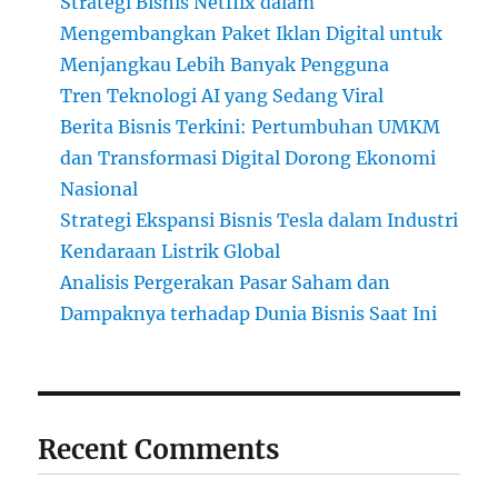
Strategi Bisnis Netflix dalam
Mengembangkan Paket Iklan Digital untuk
Menjangkau Lebih Banyak Pengguna
Tren Teknologi AI yang Sedang Viral
Berita Bisnis Terkini: Pertumbuhan UMKM
dan Transformasi Digital Dorong Ekonomi
Nasional
Strategi Ekspansi Bisnis Tesla dalam Industri
Kendaraan Listrik Global
Analisis Pergerakan Pasar Saham dan
Dampaknya terhadap Dunia Bisnis Saat Ini
Recent Comments