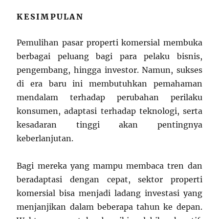
KESIMPULAN
Pemulihan pasar properti komersial membuka
berbagai peluang bagi para pelaku bisnis,
pengembang, hingga investor. Namun, sukses
di era baru ini membutuhkan pemahaman
mendalam terhadap perubahan perilaku
konsumen, adaptasi terhadap teknologi, serta
kesadaran tinggi akan pentingnya
keberlanjutan.
Bagi mereka yang mampu membaca tren dan
beradaptasi dengan cepat, sektor properti
komersial bisa menjadi ladang investasi yang
menjanjikan dalam beberapa tahun ke depan.