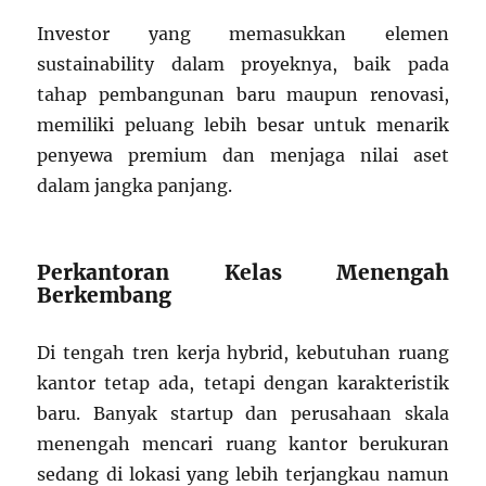
Investor yang memasukkan elemen
sustainability dalam proyeknya, baik pada
tahap pembangunan baru maupun renovasi,
memiliki peluang lebih besar untuk menarik
penyewa premium dan menjaga nilai aset
dalam jangka panjang.
Perkantoran Kelas Menengah
Berkembang
Di tengah tren kerja hybrid, kebutuhan ruang
kantor tetap ada, tetapi dengan karakteristik
baru. Banyak startup dan perusahaan skala
menengah mencari ruang kantor berukuran
sedang di lokasi yang lebih terjangkau namun