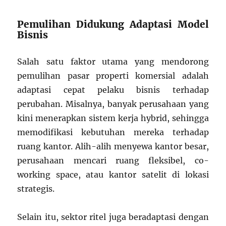
Pemulihan Didukung Adaptasi Model
Bisnis
Salah satu faktor utama yang mendorong
pemulihan pasar properti komersial adalah
adaptasi cepat pelaku bisnis terhadap
perubahan. Misalnya, banyak perusahaan yang
kini menerapkan sistem kerja hybrid, sehingga
memodifikasi kebutuhan mereka terhadap
ruang kantor. Alih-alih menyewa kantor besar,
perusahaan mencari ruang fleksibel, co-
working space, atau kantor satelit di lokasi
strategis.
Selain itu, sektor ritel juga beradaptasi dengan