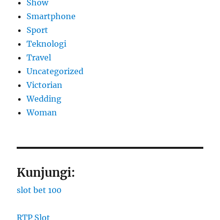
Show
Smartphone
Sport
Teknologi
Travel
Uncategorized
Victorian
Wedding
Woman
Kunjungi:
slot bet 100
RTP Slot