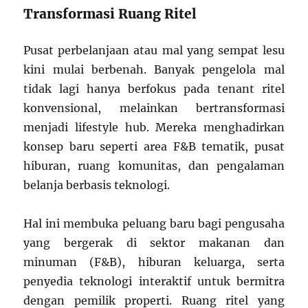
Transformasi Ruang Ritel
Pusat perbelanjaan atau mal yang sempat lesu
kini mulai berbenah. Banyak pengelola mal
tidak lagi hanya berfokus pada tenant ritel
konvensional, melainkan bertransformasi
menjadi lifestyle hub. Mereka menghadirkan
konsep baru seperti area F&B tematik, pusat
hiburan, ruang komunitas, dan pengalaman
belanja berbasis teknologi.
Hal ini membuka peluang baru bagi pengusaha
yang bergerak di sektor makanan dan
minuman (F&B), hiburan keluarga, serta
penyedia teknologi interaktif untuk bermitra
dengan pemilik properti. Ruang ritel yang