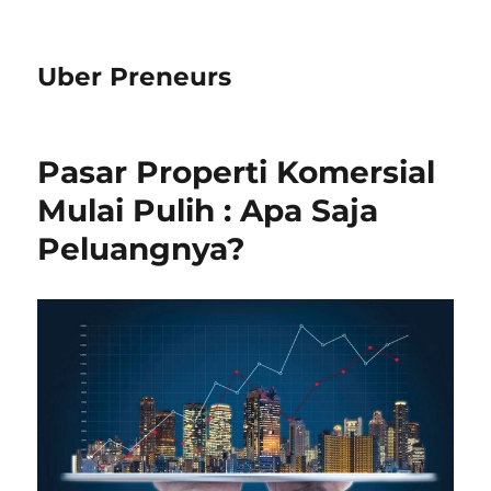
Uber Preneurs
Pasar Properti Komersial
Mulai Pulih : Apa Saja
Peluangnya?