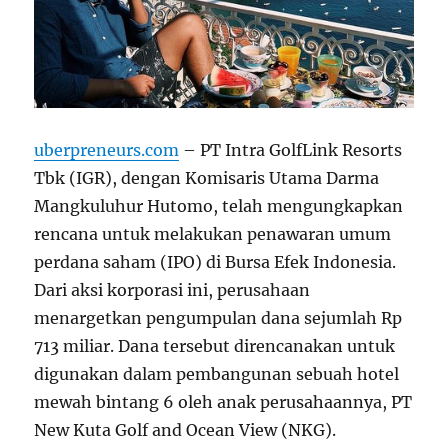
uberpreneurs.com
– PT Intra GolfLink Resorts
Tbk (IGR), dengan Komisaris Utama Darma
Mangkuluhur Hutomo, telah mengungkapkan
rencana untuk melakukan penawaran umum
perdana saham (IPO) di Bursa Efek Indonesia.
Dari aksi korporasi ini, perusahaan
menargetkan pengumpulan dana sejumlah Rp
713 miliar. Dana tersebut direncanakan untuk
digunakan dalam pembangunan sebuah hotel
mewah bintang 6 oleh anak perusahaannya, PT
New Kuta Golf and Ocean View (NKG).