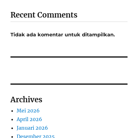
Recent Comments
Tidak ada komentar untuk ditampilkan.
Archives
Mei 2026
April 2026
Januari 2026
Desember 2025