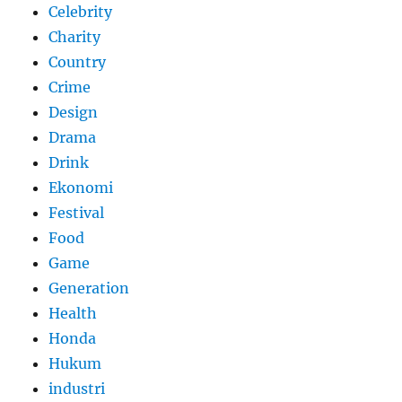
Celebrity
Charity
Country
Crime
Design
Drama
Drink
Ekonomi
Festival
Food
Game
Generation
Health
Honda
Hukum
industri