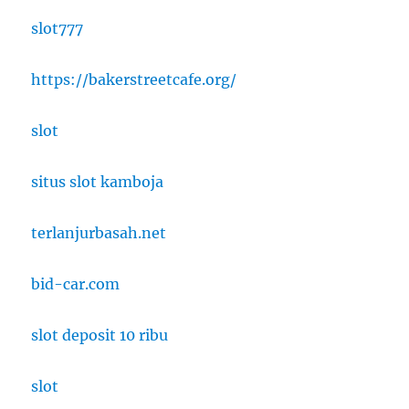
slot777
https://bakerstreetcafe.org/
slot
situs slot kamboja
terlanjurbasah.net
bid-car.com
slot deposit 10 ribu
slot