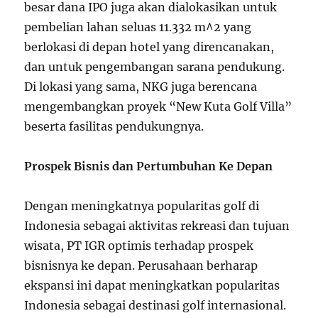
besar dana IPO juga akan dialokasikan untuk
pembelian lahan seluas 11.332 m^2 yang
berlokasi di depan hotel yang direncanakan,
dan untuk pengembangan sarana pendukung.
Di lokasi yang sama, NKG juga berencana
mengembangkan proyek “New Kuta Golf Villa”
beserta fasilitas pendukungnya.
Prospek Bisnis dan Pertumbuhan Ke Depan
Dengan meningkatnya popularitas golf di
Indonesia sebagai aktivitas rekreasi dan tujuan
wisata, PT IGR optimis terhadap prospek
bisnisnya ke depan. Perusahaan berharap
ekspansi ini dapat meningkatkan popularitas
Indonesia sebagai destinasi golf internasional.