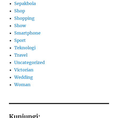
Sepakbola
Shop
Shopping
Show
Smartphone
Sport
Teknologi
Travel
Uncategorized
Victorian
Wedding
Woman
Kunjungi: