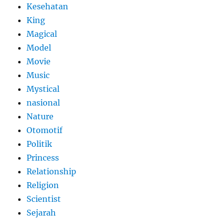
Kesehatan
King
Magical
Model
Movie
Music
Mystical
nasional
Nature
Otomotif
Politik
Princess
Relationship
Religion
Scientist
Sejarah