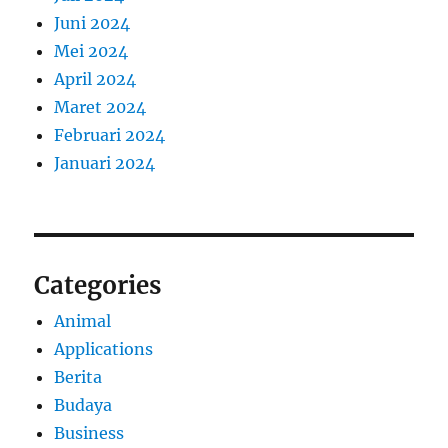
Juni 2024
Mei 2024
April 2024
Maret 2024
Februari 2024
Januari 2024
Categories
Animal
Applications
Berita
Budaya
Business