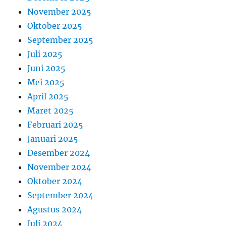
November 2025
Oktober 2025
September 2025
Juli 2025
Juni 2025
Mei 2025
April 2025
Maret 2025
Februari 2025
Januari 2025
Desember 2024
November 2024
Oktober 2024
September 2024
Agustus 2024
Juli 2024