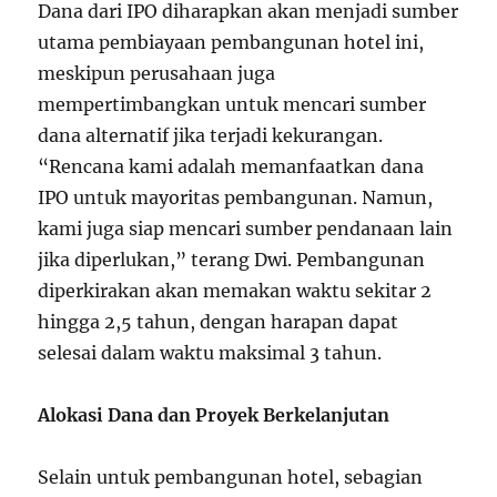
Dana dari IPO diharapkan akan menjadi sumber
utama pembiayaan pembangunan hotel ini,
meskipun perusahaan juga
mempertimbangkan untuk mencari sumber
dana alternatif jika terjadi kekurangan.
“Rencana kami adalah memanfaatkan dana
IPO untuk mayoritas pembangunan. Namun,
kami juga siap mencari sumber pendanaan lain
jika diperlukan,” terang Dwi. Pembangunan
diperkirakan akan memakan waktu sekitar 2
hingga 2,5 tahun, dengan harapan dapat
selesai dalam waktu maksimal 3 tahun.
Alokasi Dana dan Proyek Berkelanjutan
Selain untuk pembangunan hotel, sebagian