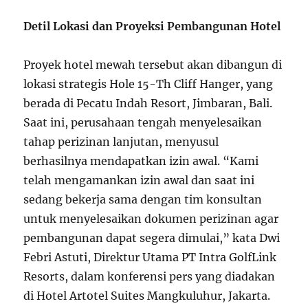
Detil Lokasi dan Proyeksi Pembangunan Hotel
Proyek hotel mewah tersebut akan dibangun di
lokasi strategis Hole 15-Th Cliff Hanger, yang
berada di Pecatu Indah Resort, Jimbaran, Bali.
Saat ini, perusahaan tengah menyelesaikan
tahap perizinan lanjutan, menyusul
berhasilnya mendapatkan izin awal. “Kami
telah mengamankan izin awal dan saat ini
sedang bekerja sama dengan tim konsultan
untuk menyelesaikan dokumen perizinan agar
pembangunan dapat segera dimulai,” kata Dwi
Febri Astuti, Direktur Utama PT Intra GolfLink
Resorts, dalam konferensi pers yang diadakan
di Hotel Artotel Suites Mangkuluhur, Jakarta.