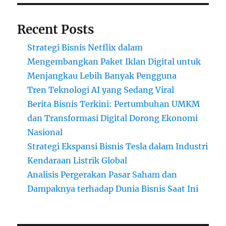
Recent Posts
Strategi Bisnis Netflix dalam
Mengembangkan Paket Iklan Digital untuk
Menjangkau Lebih Banyak Pengguna
Tren Teknologi AI yang Sedang Viral
Berita Bisnis Terkini: Pertumbuhan UMKM
dan Transformasi Digital Dorong Ekonomi
Nasional
Strategi Ekspansi Bisnis Tesla dalam Industri
Kendaraan Listrik Global
Analisis Pergerakan Pasar Saham dan
Dampaknya terhadap Dunia Bisnis Saat Ini