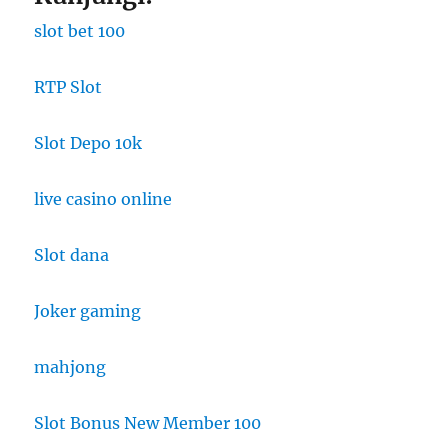
slot bet 100
RTP Slot
Slot Depo 10k
live casino online
Slot dana
Joker gaming
mahjong
Slot Bonus New Member 100