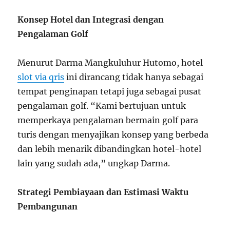
Konsep Hotel dan Integrasi dengan
Pengalaman Golf
Menurut Darma Mangkuluhur Hutomo, hotel
slot via qris
ini dirancang tidak hanya sebagai
tempat penginapan tetapi juga sebagai pusat
pengalaman golf. “Kami bertujuan untuk
memperkaya pengalaman bermain golf para
turis dengan menyajikan konsep yang berbeda
dan lebih menarik dibandingkan hotel-hotel
lain yang sudah ada,” ungkap Darma.
Strategi Pembiayaan dan Estimasi Waktu
Pembangunan