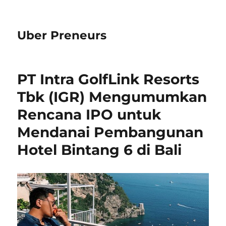
Uber Preneurs
PT Intra GolfLink Resorts
Tbk (IGR) Mengumumkan
Rencana IPO untuk
Mendanai Pembangunan
Hotel Bintang 6 di Bali