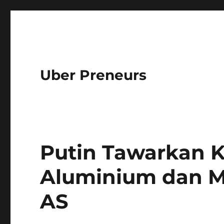
Uber Preneurs
Putin Tawarkan 
Aluminium dan M
AS