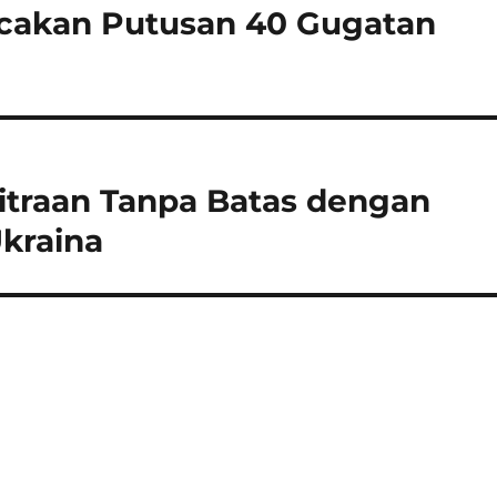
cakan Putusan 40 Gugatan
itraan Tanpa Batas dengan
Ukraina