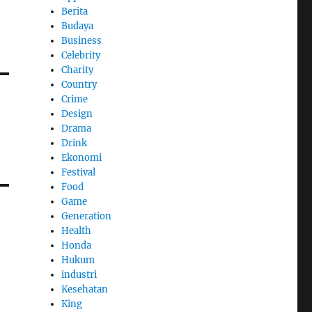
Berita
Budaya
Business
Celebrity
Charity
Country
Crime
Design
Drama
Drink
Ekonomi
Festival
Food
Game
Generation
Health
Honda
Hukum
industri
Kesehatan
King