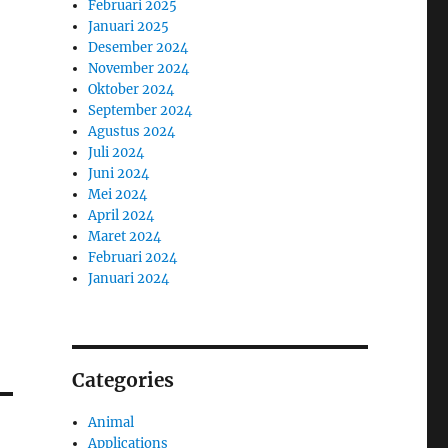
Februari 2025
Januari 2025
Desember 2024
November 2024
Oktober 2024
September 2024
Agustus 2024
Juli 2024
Juni 2024
Mei 2024
April 2024
Maret 2024
Februari 2024
Januari 2024
Categories
Animal
Applications