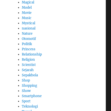
Magical
Model
Movie
Music
Mystical
nasional
Nature
Otomotif
Politik
Princess
Relationship
Religion
Scientist
Sejarah
Sepakbola
Shop
Shopping
Show
Smartphone
Sport
Teknologi