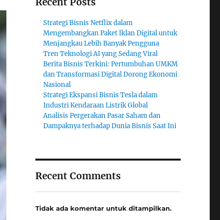
Recent Posts
Strategi Bisnis Netflix dalam
Mengembangkan Paket Iklan Digital untuk
Menjangkau Lebih Banyak Pengguna
Tren Teknologi AI yang Sedang Viral
Berita Bisnis Terkini: Pertumbuhan UMKM
dan Transformasi Digital Dorong Ekonomi
Nasional
Strategi Ekspansi Bisnis Tesla dalam
Industri Kendaraan Listrik Global
Analisis Pergerakan Pasar Saham dan
Dampaknya terhadap Dunia Bisnis Saat Ini
Recent Comments
Tidak ada komentar untuk ditampilkan.