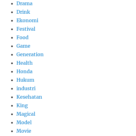
Drama
Drink
Ekonomi
Festival
Food
Game
Generation
Health
Honda
Hukum
industri
Kesehatan
King
Magical
Model
Movie