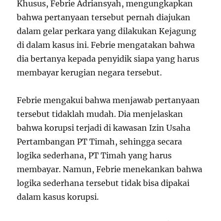
Khusus, Febrie Adriansyah, mengungkapkan
bahwa pertanyaan tersebut pernah diajukan
dalam gelar perkara yang dilakukan Kejagung
di dalam kasus ini. Febrie mengatakan bahwa
dia bertanya kepada penyidik siapa yang harus
membayar kerugian negara tersebut.
Febrie mengakui bahwa menjawab pertanyaan
tersebut tidaklah mudah. Dia menjelaskan
bahwa korupsi terjadi di kawasan Izin Usaha
Pertambangan PT Timah, sehingga secara
logika sederhana, PT Timah yang harus
membayar. Namun, Febrie menekankan bahwa
logika sederhana tersebut tidak bisa dipakai
dalam kasus korupsi.