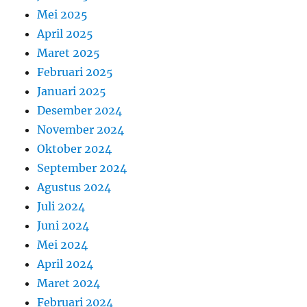
Mei 2025
April 2025
Maret 2025
Februari 2025
Januari 2025
Desember 2024
November 2024
Oktober 2024
September 2024
Agustus 2024
Juli 2024
Juni 2024
Mei 2024
April 2024
Maret 2024
Februari 2024