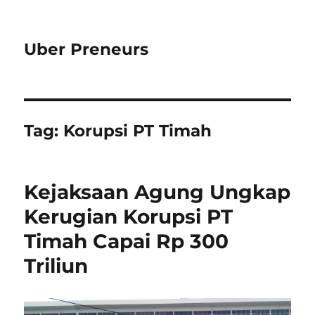
Uber Preneurs
Tag:
Korupsi PT Timah
Kejaksaan Agung Ungkap
Kerugian Korupsi PT
Timah Capai Rp 300
Triliun