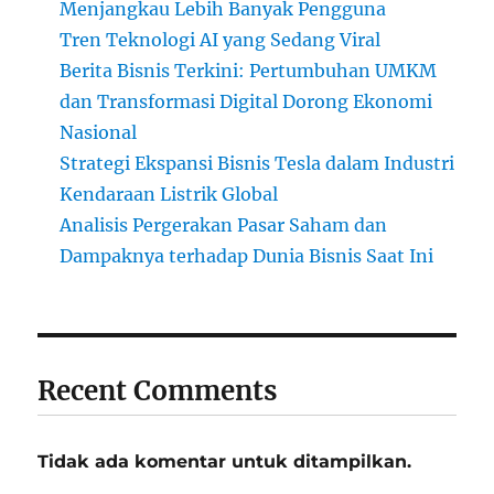
Menjangkau Lebih Banyak Pengguna
Tren Teknologi AI yang Sedang Viral
Berita Bisnis Terkini: Pertumbuhan UMKM
dan Transformasi Digital Dorong Ekonomi
Nasional
Strategi Ekspansi Bisnis Tesla dalam Industri
Kendaraan Listrik Global
Analisis Pergerakan Pasar Saham dan
Dampaknya terhadap Dunia Bisnis Saat Ini
Recent Comments
Tidak ada komentar untuk ditampilkan.