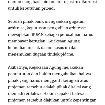
namun uang hasil pinjaman itu justru dikorupsi
untuk kebutuhan pribadi.
Setelah pihak bank mengajukan gugatan
arbitrase, keputusan pengadilan arbitrase
mewajibkan BUMN sebagai perusahaan harus
membayar kerugian. Kejaksaan Agung
kemudian masuk dalam kasus ini dan
menemukan dugaan tindak pidana.
Akibatnya, Kejaksaan Agung melakukan
penuntutan dan hakim mengabulkan bahwa
pihak yang harus mengganti kerugian atas
pinjaman tersebut adalah pihak direksi yang
menjadi terdakwa. Hakim sepakat bahwa
pinjaman tersebut diajukan untuk kepentingan