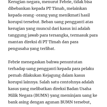
Kerugian negara, menurut Febrie, tidak bisa
dibebankan kepada PT Timah, melainkan
kepada orang-orang yang menikmati hasil
korupsi tersebut. Beban uang pengganti atas
kerugian yang muncul dari kasus ini adalah
tanggung jawab para tersangka, termasuk para
mantan direksi di PT Timah dan para
pengusaha yang terlibat.
Febrie menegaskan bahwa penuntutan
terhadap uang pengganti kepada para pelaku
pernah dilakukan Kejagung dalam kasus
korupsi lainnya. Salah satu contohnya adalah
kasus yang melibatkan direksi Badan Usaha
Milik Negara (BUMN) yang meminjam uang ke
bank asing dengan agunan BUMN tersebut,