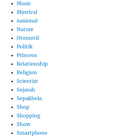
Music
Mystical
nasional
Nature
Otomotif
Politik
Princess
Relationship
Religion
Scientist
Sejarah
Sepakbola
Shop
Shopping
Show
Smartphone