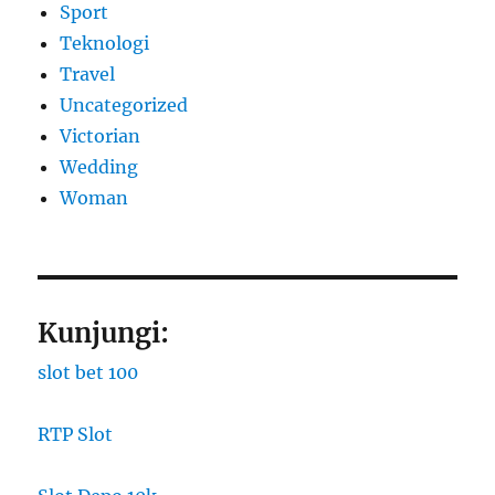
Sport
Teknologi
Travel
Uncategorized
Victorian
Wedding
Woman
Kunjungi:
slot bet 100
RTP Slot