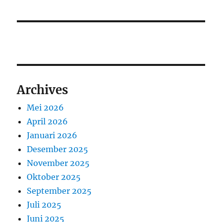
Archives
Mei 2026
April 2026
Januari 2026
Desember 2025
November 2025
Oktober 2025
September 2025
Juli 2025
Juni 2025