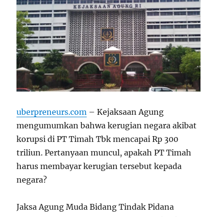
uberpreneurs.com
– Kejaksaan Agung
mengumumkan bahwa kerugian negara akibat
korupsi di PT Timah Tbk mencapai Rp 300
triliun. Pertanyaan muncul, apakah PT Timah
harus membayar kerugian tersebut kepada
negara?
Jaksa Agung Muda Bidang Tindak Pidana