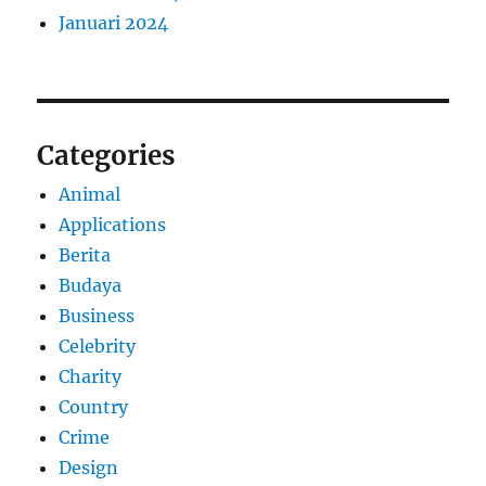
Januari 2024
Categories
Animal
Applications
Berita
Budaya
Business
Celebrity
Charity
Country
Crime
Design