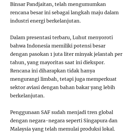
Binsar Pandjaitan, telah mengumumkan
rencana besar ini sebagai langkah maju dalam
industri energi berkelanjutan.
Dalam presentasi terbaru, Luhut menyoroti
bahwa Indonesia memiliki potensi besar
dengan pasokan 1 juta liter minyak jelantah per
tahun, yang mayoritas saat ini diekspor.
Rencana ini diharapkan tidak hanya
mengurangi limbah, tetapi juga memperkuat
sektor aviasi dengan bahan bakar yang lebih
berkelanjutan.
Penggunaan SAF sudah menjadi tren global
dengan negara-negara seperti Singapura dan
Malaysia yang telah memulai produksi lokal.