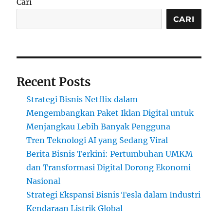
Cari
CARI
Recent Posts
Strategi Bisnis Netflix dalam
Mengembangkan Paket Iklan Digital untuk
Menjangkau Lebih Banyak Pengguna
Tren Teknologi AI yang Sedang Viral
Berita Bisnis Terkini: Pertumbuhan UMKM
dan Transformasi Digital Dorong Ekonomi
Nasional
Strategi Ekspansi Bisnis Tesla dalam Industri
Kendaraan Listrik Global