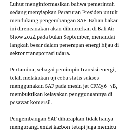
Luhut menginformasikan bahwa pemerintah
sedang menyiapkan Peraturan Presiden untuk
mendukung pengembangan SAF. Bahan bakar
ini direncanakan akan diluncurkan di Bali Air
Show 2024 pada bulan September, menandai
langkah besar dalam penerapan energi hijau di
sektor transportasi udara.
Pertamina, sebagai pemimpin transisi energi,
telah melakukan uji coba statis sukses
menggunakan SAF pada mesin jet CFM56-7B,
membuktikan kelayakan penggunaannya di
pesawat komersil.
Pengembangan SAF diharapkan tidak hanya
mengurangi emisi karbon tetapi juga memicu