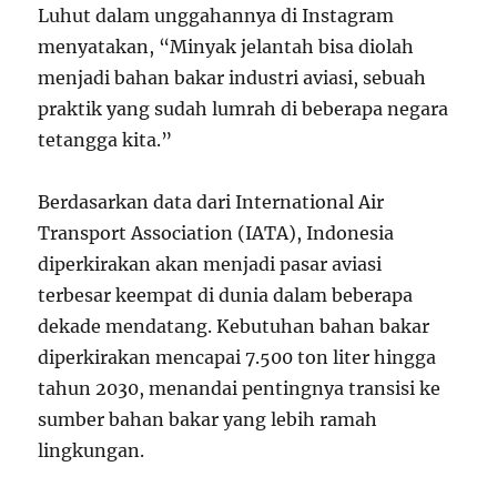
Luhut dalam unggahannya di Instagram
menyatakan, “Minyak jelantah bisa diolah
menjadi bahan bakar industri aviasi, sebuah
praktik yang sudah lumrah di beberapa negara
tetangga kita.”
Berdasarkan data dari International Air
Transport Association (IATA), Indonesia
diperkirakan akan menjadi pasar aviasi
terbesar keempat di dunia dalam beberapa
dekade mendatang. Kebutuhan bahan bakar
diperkirakan mencapai 7.500 ton liter hingga
tahun 2030, menandai pentingnya transisi ke
sumber bahan bakar yang lebih ramah
lingkungan.