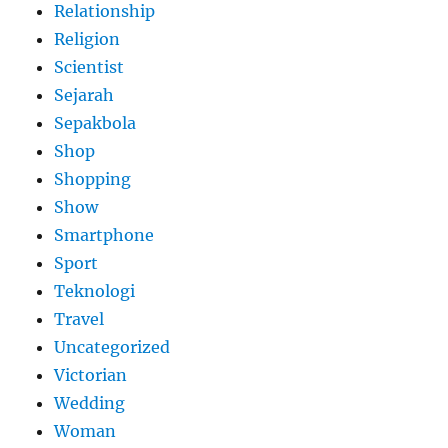
Relationship
Religion
Scientist
Sejarah
Sepakbola
Shop
Shopping
Show
Smartphone
Sport
Teknologi
Travel
Uncategorized
Victorian
Wedding
Woman