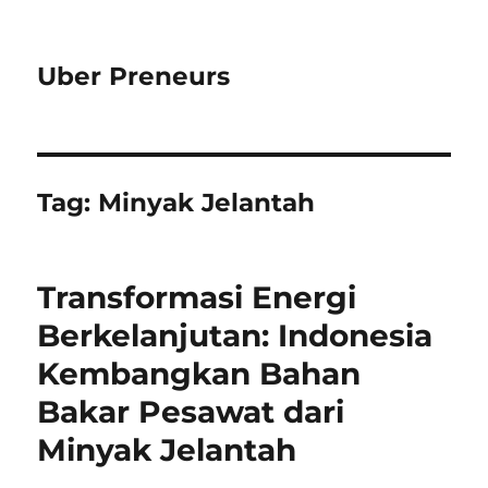
Uber Preneurs
Tag:
Minyak Jelantah
Transformasi Energi
Berkelanjutan: Indonesia
Kembangkan Bahan
Bakar Pesawat dari
Minyak Jelantah