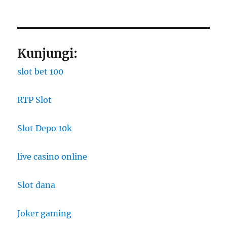
Kunjungi:
slot bet 100
RTP Slot
Slot Depo 10k
live casino online
Slot dana
Joker gaming