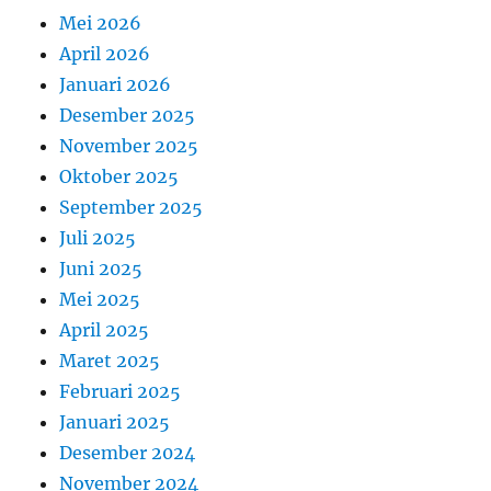
Mei 2026
April 2026
Januari 2026
Desember 2025
November 2025
Oktober 2025
September 2025
Juli 2025
Juni 2025
Mei 2025
April 2025
Maret 2025
Februari 2025
Januari 2025
Desember 2024
November 2024