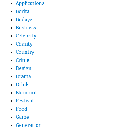
Applications
Berita
Budaya
Business
Celebrity
Charity
Country
Crime
Design
Drama
Drink
Ekonomi
Festival
Food
Game
Generation