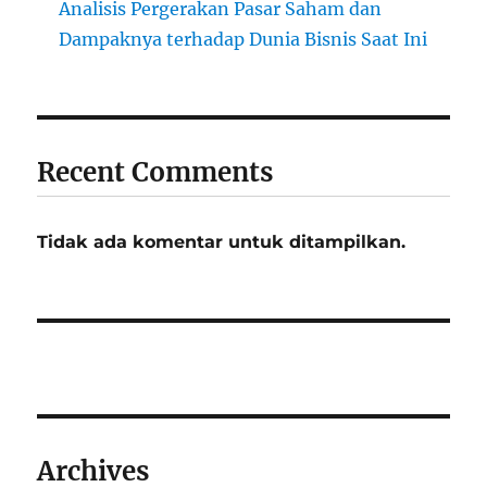
Analisis Pergerakan Pasar Saham dan
Dampaknya terhadap Dunia Bisnis Saat Ini
Recent Comments
Tidak ada komentar untuk ditampilkan.
Archives