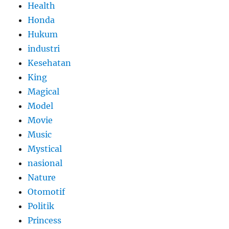
Health
Honda
Hukum
industri
Kesehatan
King
Magical
Model
Movie
Music
Mystical
nasional
Nature
Otomotif
Politik
Princess