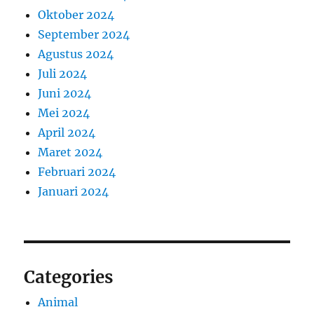
Oktober 2024
September 2024
Agustus 2024
Juli 2024
Juni 2024
Mei 2024
April 2024
Maret 2024
Februari 2024
Januari 2024
Categories
Animal