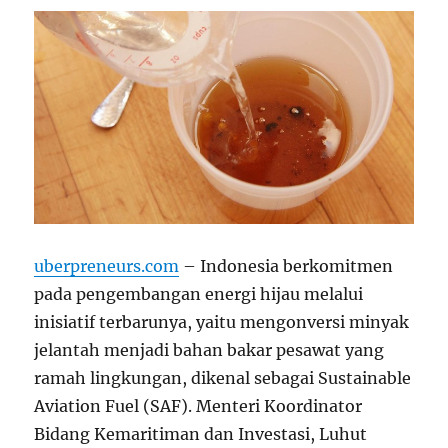
uberpreneurs.com
– Indonesia berkomitmen
pada pengembangan energi hijau melalui
inisiatif terbarunya, yaitu mengonversi minyak
jelantah menjadi bahan bakar pesawat yang
ramah lingkungan, dikenal sebagai Sustainable
Aviation Fuel (SAF). Menteri Koordinator
Bidang Kemaritiman dan Investasi, Luhut